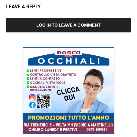
LEAVE A REPLY
LOG IN TO LEAVE A COMMENT