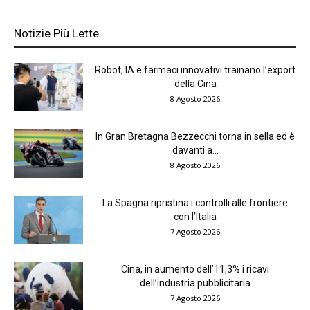
Notizie Più Lette
Robot, IA e farmaci innovativi trainano l’export
della Cina
8 Agosto 2026
In Gran Bretagna Bezzecchi torna in sella ed è
davanti a...
8 Agosto 2026
La Spagna ripristina i controlli alle frontiere
con l’Italia
7 Agosto 2026
Cina, in aumento dell’11,3% i ricavi
dell’industria pubblicitaria
7 Agosto 2026