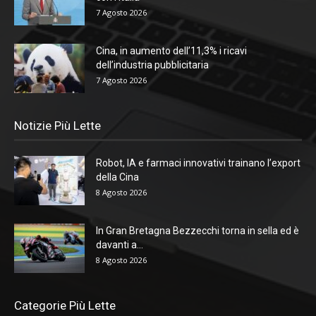
7 Agosto 2026
Cina, in aumento dell’11,3% i ricavi
dell’industria pubblicitaria
7 Agosto 2026
Notizie Più Lette
Robot, IA e farmaci innovativi trainano l’export
della Cina
8 Agosto 2026
In Gran Bretagna Bezzecchi torna in sella ed è
davanti a...
8 Agosto 2026
Categorie Più Lette