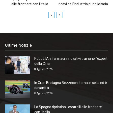
alle frontiere con l’Italia
ricavi dell’industria pubblicitaria
Ultime Notizie
Robot, IA e farmaci innovativi trainano l’export
della Cina
8 Agosto 2026
In Gran Bretagna Bezzecchi torna in sella ed è
davanti a...
8 Agosto 2026
La Spagna ripristina i controlli alle frontiere
con l’Italia