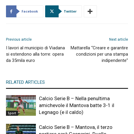
Facebook
Twitter
Previous article
Next article
I lavori al municipio di Viadana
Mattarella “Creare e garantire
si estendono alla torre: opera
condizioni per una stampa
da 35mila euro
indipendente”
RELATED ARTICLES
Calcio Serie B – Nella penultima
amichevole il Mantova batte 3-1 il
Legnago (e il caldo)
Sport
Calcio Serie B – Mantova, il terzo