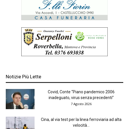
Notizie Più Lette
Covid, Conte “Piano pandemico 2006
inadeguato, virus senza precedenti”
7 Agosto 2026
Cina, al via test per la linea ferroviaria ad alta
velocità...