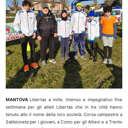
MANTOVA
Libertas a mille. Intenso e impegnativo fine
settimana per gli atleti Libertas che in tre città hanno
tenuto alto il nome della loro società. Corsa campestre a
Sabbioneta per i giovani, a Como per gli Allievi e a Trento