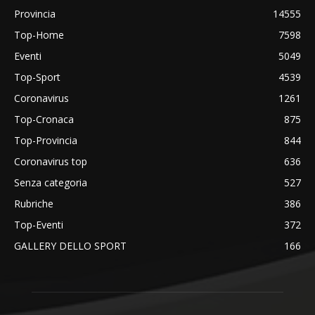
Provincia
14555
Top-Home
7598
Eventi
5049
Top-Sport
4539
Coronavirus
1261
Top-Cronaca
875
Top-Provincia
844
Coronavirus top
636
Senza categoria
527
Rubriche
386
Top-Eventi
372
GALLERY DELLO SPORT
166