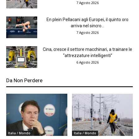
7 Agosto 2026
En plein Pellacani agli Europei, il quinto oro
arriva nel sincro...
7 Agosto 2026
Cina, cresce il settore macchinari, a trainare le
“attrezzature intelligenti”
6 Agosto 2026
Da Non Perdere
Italia / Mondo
Italia / Mondo