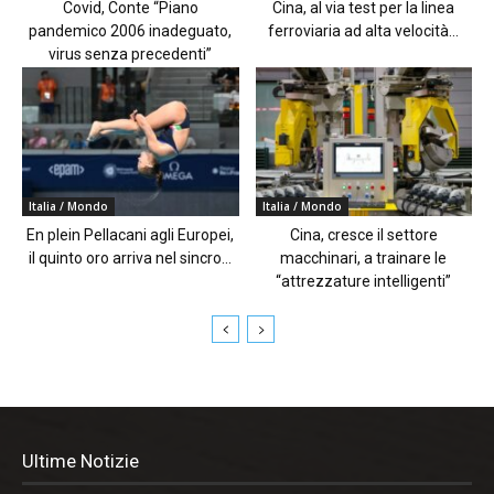
Covid, Conte “Piano
Cina, al via test per la linea
pandemico 2006 inadeguato,
ferroviaria ad alta velocità...
virus senza precedenti”
Italia / Mondo
Italia / Mondo
En plein Pellacani agli Europei,
Cina, cresce il settore
il quinto oro arriva nel sincro...
macchinari, a trainare le
“attrezzature intelligenti”
Ultime Notizie