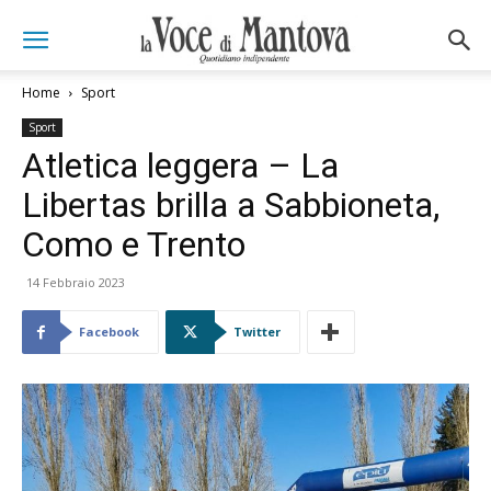
Home
Sport
Sport
Atletica leggera – La
Libertas brilla a Sabbioneta,
Como e Trento
14 Febbraio 2023
Facebook
Twitter