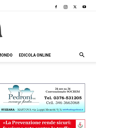
 MONDO
EDICOLA ONLINE