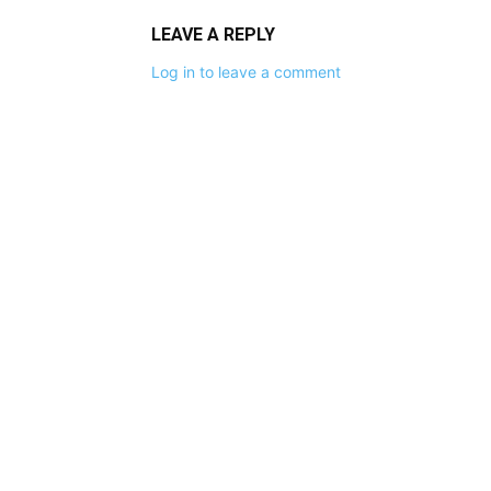
LEAVE A REPLY
Log in to leave a comment