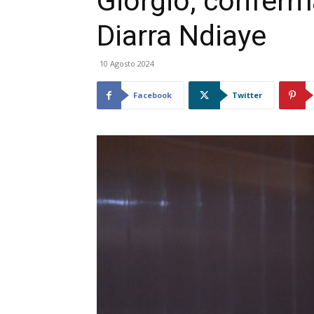
Giorgio, conferm
Diarra Ndiaye
10 Agosto 2024
Facebook
Twitter