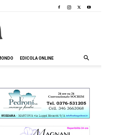
 MONDO
EDICOLA ONLINE