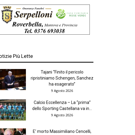
otizie Più Lette
Tajani “Finito il pericolo
ripristiniamo Schengen, Sanchez
ha esagerato”
9 Agosto 2026
Calcio Eccellenza – La “prima”
dello Sporting Castellana va in...
9 Agosto 2026
E’ morto Massimiliano Cencelli,