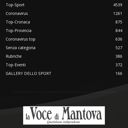
Top-Sport
4539
Coronavirus
1261
Top-Cronaca
875
Top-Provincia
844
Coronavirus top
636
Senza categoria
527
Rubriche
386
Top-Eventi
372
GALLERY DELLO SPORT
166