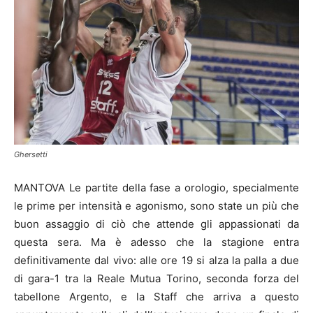
Ghersetti
MANTOVA Le partite della fase a orologio, specialmente
le prime per intensità e agonismo, sono state un più che
buon assaggio di ciò che attende gli appassionati da
questa sera. Ma è adesso che la stagione entra
definitivamente dal vivo: alle ore 19 si alza la palla a due
di gara-1 tra la Reale Mutua Torino, seconda forza del
tabellone Argento, e la Staff che arriva a questo