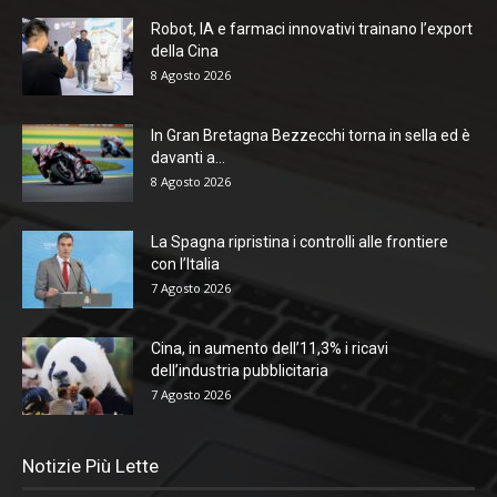
Robot, IA e farmaci innovativi trainano l’export
della Cina
8 Agosto 2026
In Gran Bretagna Bezzecchi torna in sella ed è
davanti a...
8 Agosto 2026
La Spagna ripristina i controlli alle frontiere
con l’Italia
7 Agosto 2026
Cina, in aumento dell’11,3% i ricavi
dell’industria pubblicitaria
7 Agosto 2026
Notizie Più Lette