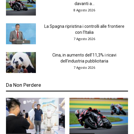
davanti a...
8 Agosto 2026
La Spagna ripristina i controlli alle frontiere
con l’Italia
7 Agosto 2026
Cina, in aumento dell’11,3% i ricavi
dell’industria pubblicitaria
7 Agosto 2026
Da Non Perdere