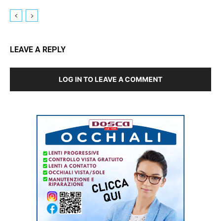
LEAVE A REPLY
LOG IN TO LEAVE A COMMENT