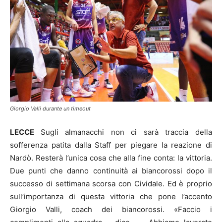
Giorgio Valli durante un timeout
LECCE
Sugli almanacchi non ci sarà traccia della
sofferenza patita dalla Staff per piegare la reazione di
Nardò. Resterà l’unica cosa che alla fine conta: la vittoria.
Due punti che danno continuità ai biancorossi dopo il
successo di settimana scorsa con Cividale. Ed è proprio
sull’importanza di questa vittoria che pone l’accento
Giorgio Valli, coach dei biancorossi. «Faccio i