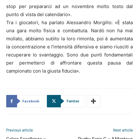
stop per prepararci ad un novembre molto tosto dal
punto di vista del calendario».
Tra i giocatori, ha parlato Alessandro Morgillo: «È stata
una gara molto fisica e combattuta. Nardò non ha mai
mollato, abbiamo subìto la loro rimonta, poi è aumentata
la concentrazione e l’intensità difensiva e siamo riusciti a
recuperare lo svantaggio. Sono due punti fondamentali
per permetterci di affrontare questa pausa dal
campionato con la giusta fiducia».
Facebook
Twitter
Previous article
Next article