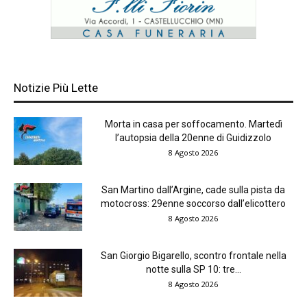
Notizie Più Lette
Morta in casa per soffocamento. Martedì
l’autopsia della 20enne di Guidizzolo
8 Agosto 2026
San Martino dall’Argine, cade sulla pista da
motocross: 29enne soccorso dall’elicottero
8 Agosto 2026
San Giorgio Bigarello, scontro frontale nella
notte sulla SP 10: tre...
8 Agosto 2026