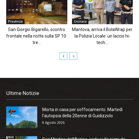
Provincia
Cronaca
San Giorgio Bigarello, scontro
Mantova, arriva il BolaWrap per
frontale nella notte sulla SP 10:
la Polizia Locale: un laccio hi-
tre...
tech...
Ultime Notizie
Morta in casa per soffocamento. Martedì
l’autopsia della 20enne di Guidizzolo
8 Agosto 2026