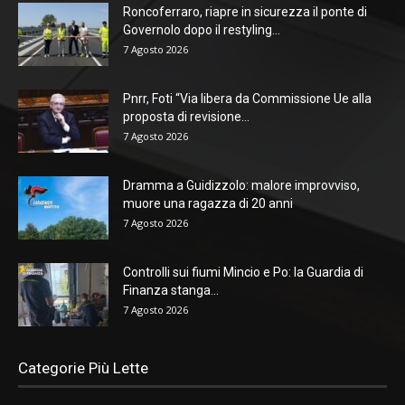
Roncoferraro, riapre in sicurezza il ponte di
Governolo dopo il restyling...
7 Agosto 2026
Pnrr, Foti “Via libera da Commissione Ue alla
proposta di revisione...
7 Agosto 2026
Dramma a Guidizzolo: malore improvviso,
muore una ragazza di 20 anni
7 Agosto 2026
Controlli sui fiumi Mincio e Po: la Guardia di
Finanza stanga...
7 Agosto 2026
Categorie Più Lette