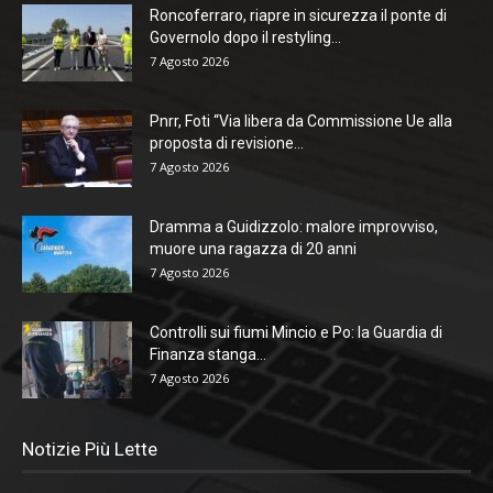
Roncoferraro, riapre in sicurezza il ponte di
Governolo dopo il restyling...
7 Agosto 2026
Pnrr, Foti “Via libera da Commissione Ue alla
proposta di revisione...
7 Agosto 2026
Dramma a Guidizzolo: malore improvviso,
muore una ragazza di 20 anni
7 Agosto 2026
Controlli sui fiumi Mincio e Po: la Guardia di
Finanza stanga...
7 Agosto 2026
Notizie Più Lette