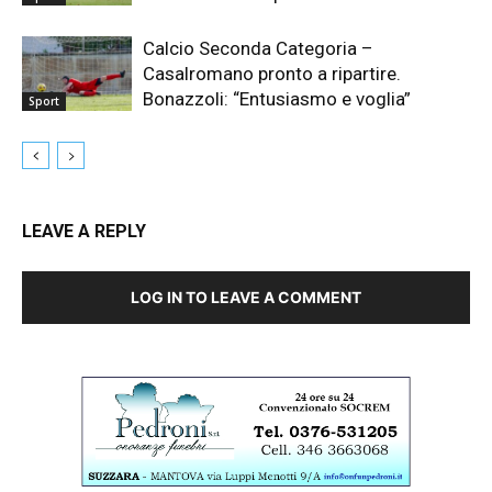
Calcio Seconda Categoria –
Casalromano pronto a ripartire.
Bonazzoli: “Entusiasmo e voglia”
Sport
LEAVE A REPLY
LOG IN TO LEAVE A COMMENT