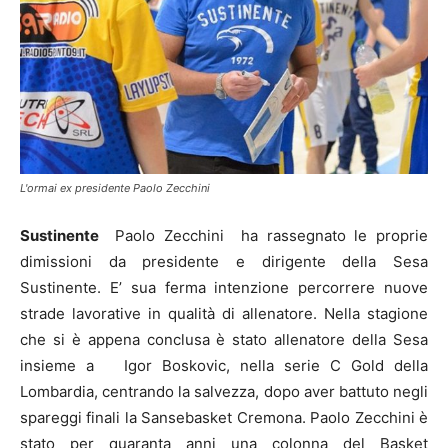
L'ormai ex presidente Paolo Zecchini
Sustinente
Paolo Zecchini ha rassegnato le proprie
dimissioni da presidente e dirigente della Sesa
Sustinente. E’ sua ferma intenzione percorrere nuove
strade lavorative in qualità di allenatore. Nella stagione
che si è appena conclusa è stato allenatore della Sesa
insieme a Igor Boskovic, nella serie C Gold della
Lombardia, centrando la salvezza, dopo aver battuto negli
spareggi finali la Sansebasket Cremona. Paolo Zecchini è
stato per quaranta anni una colonna del Basket