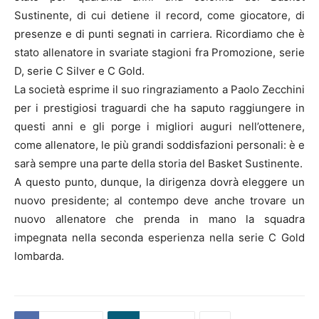
Sustinente, di cui detiene il record, come giocatore, di
presenze e di punti segnati in carriera. Ricordiamo che è
stato allenatore in svariate stagioni fra Promozione, serie
D, serie C Silver e C Gold.
La società esprime il suo ringraziamento a Paolo Zecchini
per i prestigiosi traguardi che ha saputo raggiungere in
questi anni e gli porge i migliori auguri nell’ottenere,
come allenatore, le più grandi soddisfazioni personali: è e
sarà sempre una parte della storia del Basket Sustinente.
A questo punto, dunque, la dirigenza dovrà eleggere un
nuovo presidente; al contempo deve anche trovare un
nuovo allenatore che prenda in mano la squadra
impegnata nella seconda esperienza nella serie C Gold
lombarda.