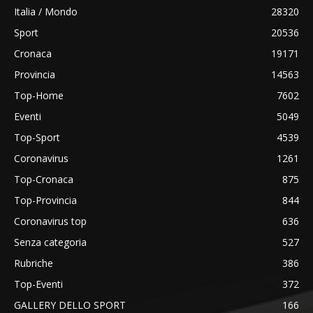
Italia / Mondo
28320
Sport
20536
Cronaca
19171
Provincia
14563
Top-Home
7602
Eventi
5049
Top-Sport
4539
Coronavirus
1261
Top-Cronaca
875
Top-Provincia
844
Coronavirus top
636
Senza categoria
527
Rubriche
386
Top-Eventi
372
GALLERY DELLO SPORT
166