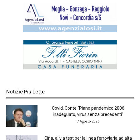
Notizie Più Lette
Covid, Conte “Piano pandemico 2006
inadeguato, virus senza precedenti”
7 Agosto 2026
Cina, al via test per la linea ferroviaria ad alta