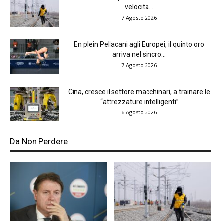
velocità...
7 Agosto 2026
En plein Pellacani agli Europei, il quinto oro
arriva nel sincro...
7 Agosto 2026
Cina, cresce il settore macchinari, a trainare le
“attrezzature intelligenti”
6 Agosto 2026
Da Non Perdere