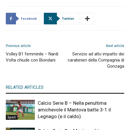
Facebook
Twitter
Previous article
Next article
Volley B1 femminile – Nardi
Servizio ad alto impatto dei
Volta chiude con Biondani
carabinieri della Compagnia di
Gonzaga
RELATED ARTICLES
Calcio Serie B – Nella penultima
amichevole il Mantova batte 3-1 il
Legnago (e il caldo)
Sport