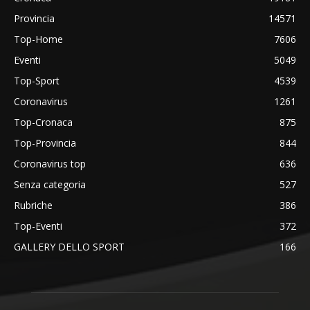
Provincia
14571
Top-Home
7606
Eventi
5049
Top-Sport
4539
Coronavirus
1261
Top-Cronaca
875
Top-Provincia
844
Coronavirus top
636
Senza categoria
527
Rubriche
386
Top-Eventi
372
GALLERY DELLO SPORT
166