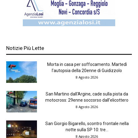
Notizie Più Lette
Morta in casa per soffocamento. Martedì
l’autopsia della 20enne di Guidizzolo
8 Agosto 2026
San Martino dall’Argine, cade sulla pista da
motocross: 29enne soccorso dall’elicottero
8 Agosto 2026
San Giorgio Bigarello, scontro frontale nella
notte sulla SP 10: tre...
8 Agosto 2026