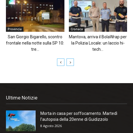
Provincia
Cronaca
San Giorgio Bigarello, scontro
Mantova, arriva il BolaWrap per
frontale nella notte sulla SP 10:
la Polizia Locale: un laccio hi-
tre...
tech...
Ultime Notizie
Morta in casa per soffocamento. Martedì
l’autopsia della 20enne di Guidizzolo
8 Agosto 2026