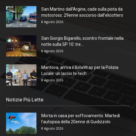
San Martino dall’Argine, cade sulla pista da
motocross: 29enne soccorso dall’elicottero
8 Agosto 2026
San Giorgio Bigarello, scontro frontale nella
notte sulla SP 10: tre...
8 Agosto 2026
Mantova, arriva il BolaWrap per la Polizia
Locale: un laccio hi-tech...
8 Agosto 2026
Notizie Più Lette
Morta in casa per soffocamento. Martedì
l’autopsia della 20enne di Guidizzolo
8 Agosto 2026