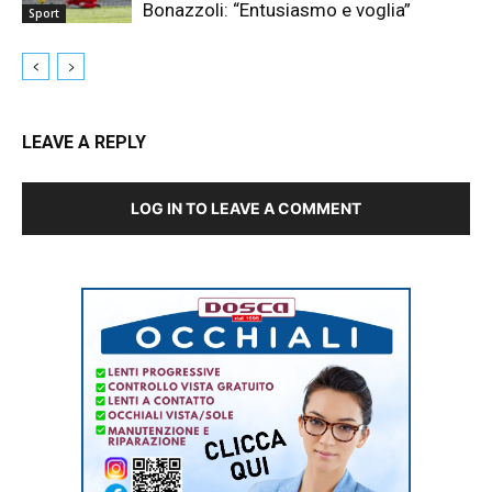
Bonazzoli: “Entusiasmo e voglia”
Sport
LEAVE A REPLY
LOG IN TO LEAVE A COMMENT