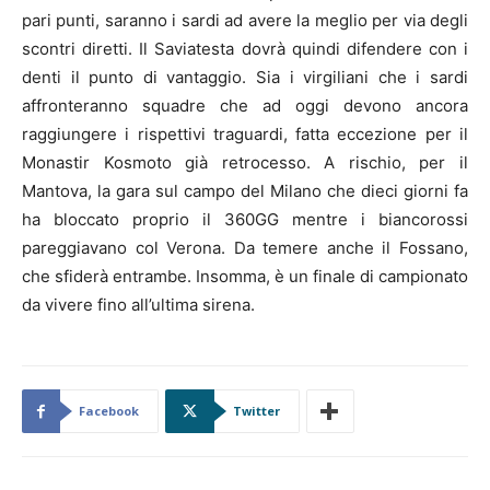
pari punti, saranno i sardi ad avere la meglio per via degli
scontri diretti. Il Saviatesta dovrà quindi difendere con i
denti il punto di vantaggio. Sia i virgiliani che i sardi
affronteranno squadre che ad oggi devono ancora
raggiungere i rispettivi traguardi, fatta eccezione per il
Monastir Kosmoto già retrocesso. A rischio, per il
Mantova, la gara sul campo del Milano che dieci giorni fa
ha bloccato proprio il 360GG mentre i biancorossi
pareggiavano col Verona. Da temere anche il Fossano,
che sfiderà entrambe. Insomma, è un finale di campionato
da vivere fino all’ultima sirena.
Facebook
Twitter