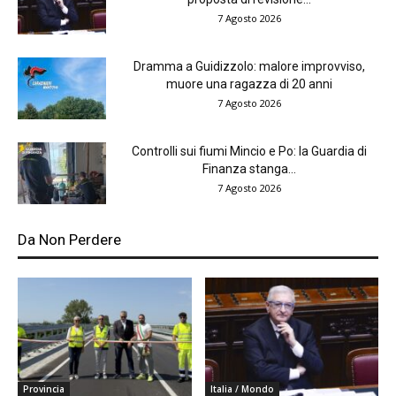
7 Agosto 2026
Dramma a Guidizzolo: malore improvviso,
muore una ragazza di 20 anni
7 Agosto 2026
Controlli sui fiumi Mincio e Po: la Guardia di
Finanza stanga...
7 Agosto 2026
Da Non Perdere
Provincia
Italia / Mondo