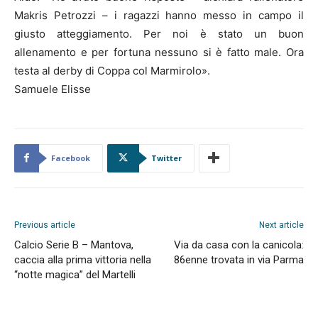
Makris Petrozzi – i ragazzi hanno messo in campo il
giusto atteggiamento. Per noi è stato un buon
allenamento e per fortuna nessuno si è fatto male. Ora
testa al derby di Coppa col Marmirolo».
Samuele Elisse
Facebook
Twitter
Previous article
Next article
Calcio Serie B – Mantova,
Via da casa con la canicola:
caccia alla prima vittoria nella
86enne trovata in via Parma
“notte magica” del Martelli