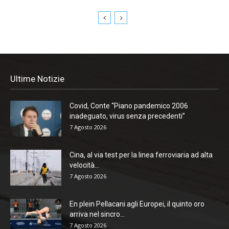
Ultime Notizie
Covid, Conte “Piano pandemico 2006
inadeguato, virus senza precedenti”
7 Agosto 2026
Cina, al via test per la linea ferroviaria ad alta
velocità...
7 Agosto 2026
En plein Pellacani agli Europei, il quinto oro
arriva nel sincro...
7 Agosto 2026