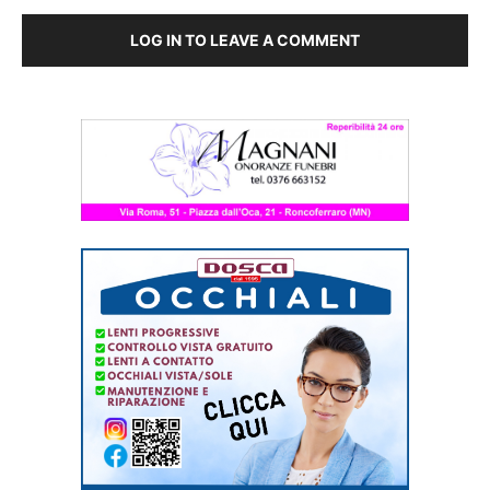
LOG IN TO LEAVE A COMMENT