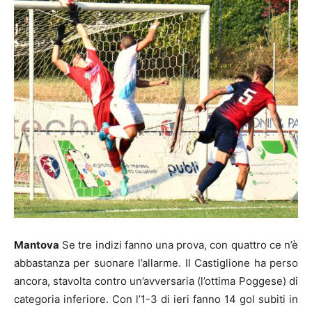
Mantova
Se tre indizi fanno una prova, con quattro ce n’è
abbastanza per suonare l’allarme. Il Castiglione ha perso
ancora, stavolta contro un’avversaria (l’ottima Poggese) di
categoria inferiore. Con l’1-3 di ieri fanno 14 gol subiti in