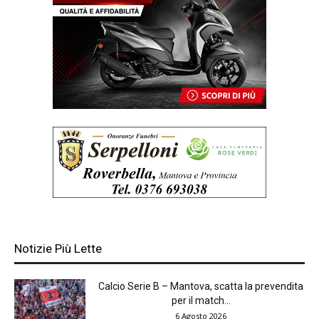
Notizie Più Lette
Calcio Serie B – Mantova, scatta la prevendita
per il match...
6 Agosto 2026