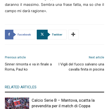
daranno il massimo. Sembra una frase fatta, ma so che il
campo mi darà ragione».
Facebook
Twitter
Previous article
Next article
Sinner rimonta e va in finale a
I Vigili del fuoco salvano una
Roma, Paul ko
cavalla finita in piscina
RELATED ARTICLES
Calcio Serie B – Mantova, scatta la
prevendita per il match di Coppa