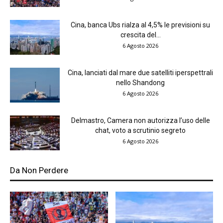
Cina, banca Ubs rialza al 4,5% le previsioni su
crescita del...
6 Agosto 2026
Cina, lanciati dal mare due satelliti iperspettrali
nello Shandong
6 Agosto 2026
Delmastro, Camera non autorizza l’uso delle
chat, voto a scrutinio segreto
6 Agosto 2026
Da Non Perdere