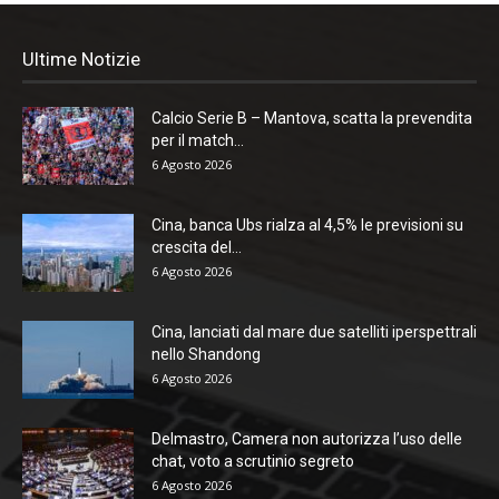
Ultime Notizie
Calcio Serie B – Mantova, scatta la prevendita
per il match...
6 Agosto 2026
Cina, banca Ubs rialza al 4,5% le previsioni su
crescita del...
6 Agosto 2026
Cina, lanciati dal mare due satelliti iperspettrali
nello Shandong
6 Agosto 2026
Delmastro, Camera non autorizza l’uso delle
chat, voto a scrutinio segreto
6 Agosto 2026