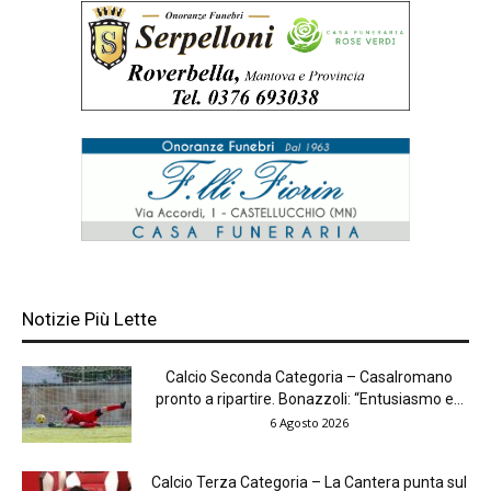
Notizie Più Lette
Calcio Seconda Categoria – Casalromano
pronto a ripartire. Bonazzoli: “Entusiasmo e...
6 Agosto 2026
Calcio Terza Categoria – La Cantera punta sul