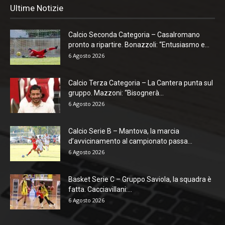
Ultime Notizie
Calcio Seconda Categoria – Casalromano
pronto a ripartire. Bonazzoli: “Entusiasmo e...
6 Agosto 2026
Calcio Terza Categoria – La Cantera punta sul
gruppo. Mazzoni: “Bisognerà...
6 Agosto 2026
Calcio Serie B – Mantova, la marcia
d’avvicinamento al campionato passa...
6 Agosto 2026
Basket Serie C – Gruppo Saviola, la squadra è
fatta. Cacciavillani:...
6 Agosto 2026