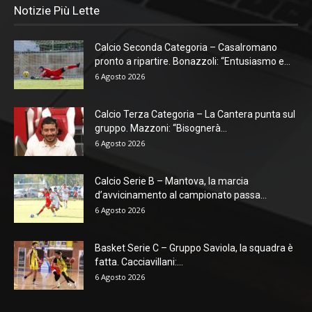
Notizie Più Lette
Calcio Seconda Categoria – Casalromano
pronto a ripartire. Bonazzoli: “Entusiasmo e...
6 Agosto 2026
Calcio Terza Categoria – La Cantera punta sul
gruppo. Mazzoni: “Bisognerà...
6 Agosto 2026
Calcio Serie B – Mantova, la marcia
d’avvicinamento al campionato passa...
6 Agosto 2026
Basket Serie C – Gruppo Saviola, la squadra è
fatta. Cacciavillani:...
6 Agosto 2026