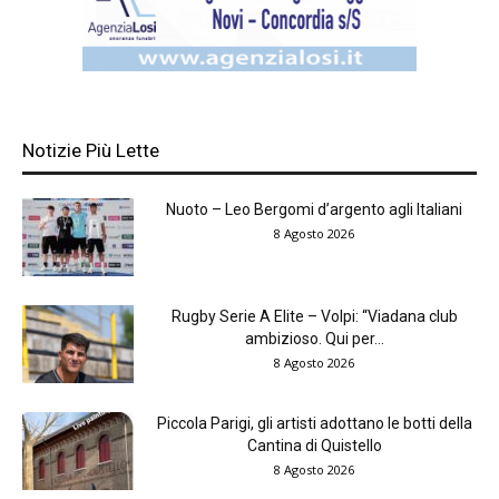
Notizie Più Lette
Nuoto – Leo Bergomi d’argento agli Italiani
8 Agosto 2026
Rugby Serie A Elite – Volpi: “Viadana club
ambizioso. Qui per...
8 Agosto 2026
Piccola Parigi, gli artisti adottano le botti della
Cantina di Quistello
8 Agosto 2026