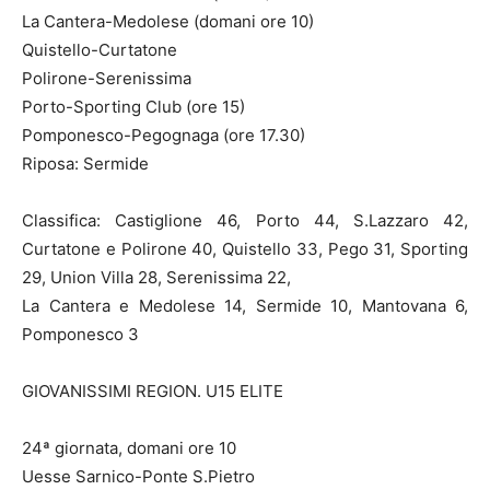
La Cantera-Medolese (domani ore 10)
Quistello-Curtatone
Polirone-Serenissima
Porto-Sporting Club (ore 15)
Pomponesco-Pegognaga (ore 17.30)
Riposa: Sermide
Classifica: Castiglione 46, Porto 44, S.Lazzaro 42,
Curtatone e Polirone 40, Quistello 33, Pego 31, Sporting
29, Union Villa 28, Serenissima 22,
La Cantera e Medolese 14, Sermide 10, Mantovana 6,
Pomponesco 3
GIOVANISSIMI REGION. U15 ELITE
24ª giornata, domani ore 10
Uesse Sarnico-Ponte S.Pietro