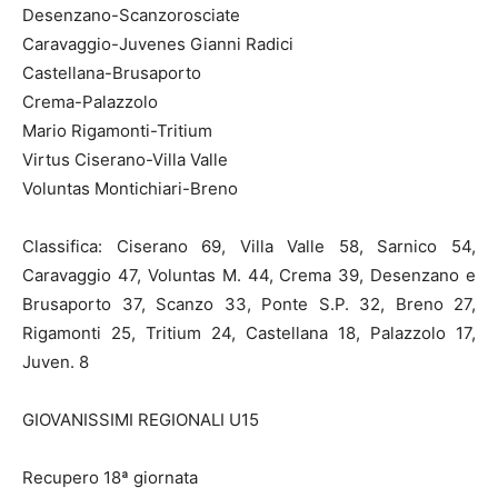
Desenzano-Scanzorosciate
Caravaggio-Juvenes Gianni Radici
Castellana-Brusaporto
Crema-Palazzolo
Mario Rigamonti-Tritium
Virtus Ciserano-Villa Valle
Voluntas Montichiari-Breno
Classifica: Ciserano 69, Villa Valle 58, Sarnico 54,
Caravaggio 47, Voluntas M. 44, Crema 39, Desenzano e
Brusaporto 37, Scanzo 33, Ponte S.P. 32, Breno 27,
Rigamonti 25, Tritium 24, Castellana 18, Palazzolo 17,
Juven. 8
GIOVANISSIMI REGIONALI U15
Recupero 18ª giornata