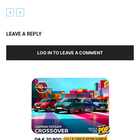
LEAVE A REPLY
LOG IN TO LEAVE A COMMENT