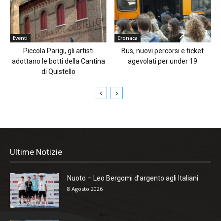
Eventi
Cronaca
Piccola Parigi, gli artisti
Bus, nuovi percorsi e ticket
adottano le botti della Cantina
agevolati per under 19
di Quistello
Ultime Notizie
Nuoto – Leo Bergomi d’argento agli Italiani
8 Agosto 2026