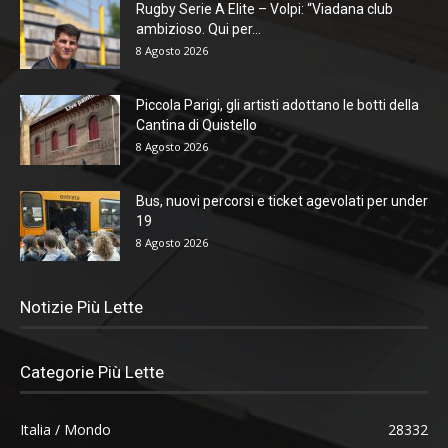
Rugby Serie A Elite – Volpi: “Viadana club
ambizioso. Qui per...
8 Agosto 2026
Piccola Parigi, gli artisti adottano le botti della
Cantina di Quistello
8 Agosto 2026
Bus, nuovi percorsi e ticket agevolati per under
19
8 Agosto 2026
Notizie Più Lette
Categorie Più Lette
Italia / Mondo
28332