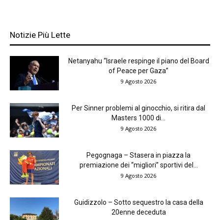
Notizie Più Lette
Netanyahu “Israele respinge il piano del Board
of Peace per Gaza”
9 Agosto 2026
Per Sinner problemi al ginocchio, si ritira dal
Masters 1000 di...
9 Agosto 2026
Pegognaga – Stasera in piazza la
premiazione dei “migliori” sportivi del...
9 Agosto 2026
Guidizzolo – Sotto sequestro la casa della
20enne deceduta