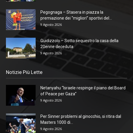
Pegognaga – Stasera in piazza la
premiazione dei “migliori” sportivi del...
9 Agosto 2026
Guidizzolo – Sotto sequestro la casa della
20enne deceduta
9 Agosto 2026
Notizie Più Lette
Netanyahu “Israele respinge il piano del Board
of Peace per Gaza”
9 Agosto 2026
Per Sinner problemi al ginocchio, si ritira dal
Masters 1000 di...
9 Agosto 2026