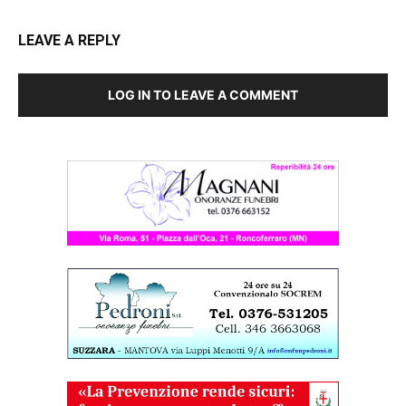
LEAVE A REPLY
LOG IN TO LEAVE A COMMENT