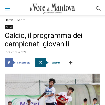
Home
Sport
Sport
Calcio, il programma dei
campionati giovanili
27 Gennaio 2024
Facebook
Twitter