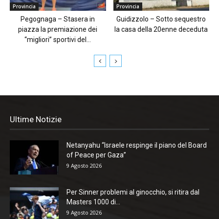
Provincia
Provincia
Pegognaga – Stasera in
Guidizzolo – Sotto sequestro
piazza la premiazione dei
la casa della 20enne deceduta
“migliori” sportivi del...
Ultime Notizie
Netanyahu “Israele respinge il piano del Board
of Peace per Gaza”
9 Agosto 2026
Per Sinner problemi al ginocchio, si ritira dal
Masters 1000 di...
9 Agosto 2026