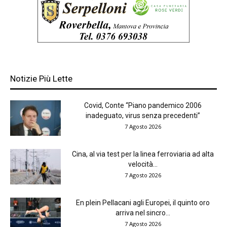
Notizie Più Lette
Covid, Conte “Piano pandemico 2006
inadeguato, virus senza precedenti”
7 Agosto 2026
Cina, al via test per la linea ferroviaria ad alta
velocità...
7 Agosto 2026
En plein Pellacani agli Europei, il quinto oro
arriva nel sincro...
7 Agosto 2026