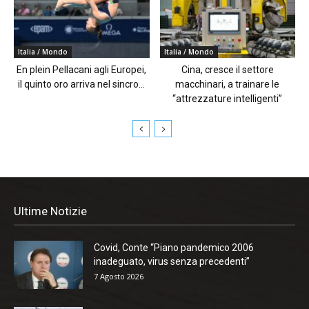
Italia / Mondo
Italia / Mondo
En plein Pellacani agli Europei,
Cina, cresce il settore
il quinto oro arriva nel sincro...
macchinari, a trainare le
“attrezzature intelligenti”
Ultime Notizie
Covid, Conte “Piano pandemico 2006
inadeguato, virus senza precedenti”
7 Agosto 2026