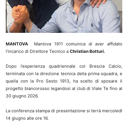
MANTOVA
Mantova 1911 comunica di aver affidato
l’incarico di Direttore Tecnico a
Christian Botturi.
Dopo l’esperienza quadriennale col Brescia Calcio,
terminata con la direzione tecnica della prima squadra, e
quella con la Pro Sesto 1913, ha scelto di sposare il
progetto biancorosso legandosi al club di Viale Te fino al
30 giugno 2026.
La conferenza stampa di presentazione si terrà mercoledì
14 giugno alle ore 16.