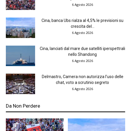
6 Agosto 2026
Cina, banca Ubs rialza al 4,5% le previsioni su
crescita del...
6 Agosto 2026
Cina, lanciati dal mare due satelliti iperspettrali
nello Shandong
6 Agosto 2026
Delmastro, Camera non autorizza l’uso delle
chat, voto a scrutinio segreto
6 Agosto 2026
Da Non Perdere