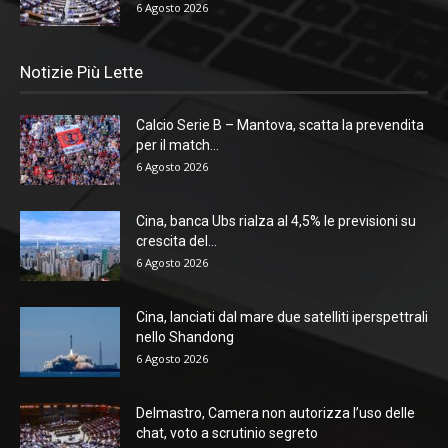
6 Agosto 2026
Notizie Più Lette
Calcio Serie B – Mantova, scatta la prevendita
per il match...
6 Agosto 2026
Cina, banca Ubs rialza al 4,5% le previsioni su
crescita del...
6 Agosto 2026
Cina, lanciati dal mare due satelliti iperspettrali
nello Shandong
6 Agosto 2026
Delmastro, Camera non autorizza l’uso delle
chat, voto a scrutinio segreto