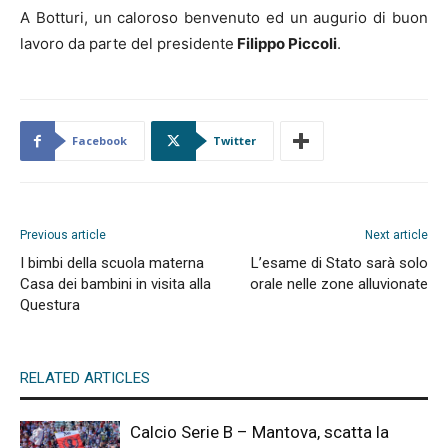
A Botturi, un caloroso benvenuto ed un augurio di buon
lavoro da parte del presidente
Filippo Piccoli
.
Facebook
Twitter
Previous article
Next article
I bimbi della scuola materna
L’esame di Stato sarà solo
Casa dei bambini in visita alla
orale nelle zone alluvionate
Questura
RELATED ARTICLES
Calcio Serie B – Mantova, scatta la