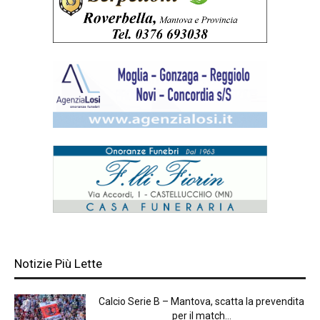
Notizie Più Lette
Calcio Serie B – Mantova, scatta la prevendita
per il match...