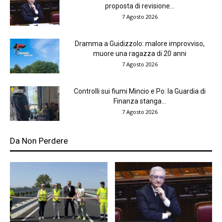
proposta di revisione...
7 Agosto 2026
Dramma a Guidizzolo: malore improvviso,
muore una ragazza di 20 anni
7 Agosto 2026
Controlli sui fiumi Mincio e Po: la Guardia di
Finanza stanga...
7 Agosto 2026
Da Non Perdere