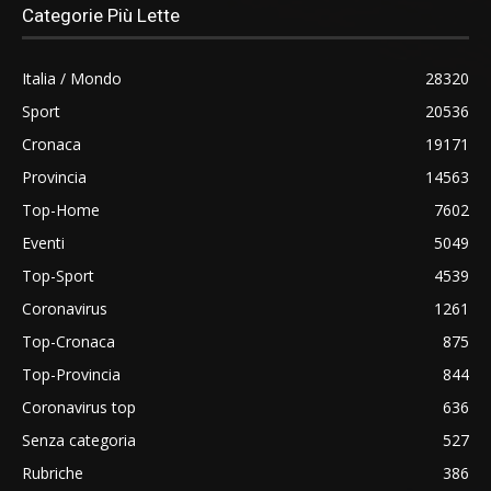
Categorie Più Lette
Italia / Mondo
28320
Sport
20536
Cronaca
19171
Provincia
14563
Top-Home
7602
Eventi
5049
Top-Sport
4539
Coronavirus
1261
Top-Cronaca
875
Top-Provincia
844
Coronavirus top
636
Senza categoria
527
Rubriche
386