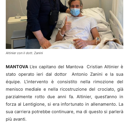
Altinier con il dott. Zanini
MANTOVA
L’ex capitano del Mantova Cristian Altinier è
stato operato ieri dal dottor Antonio Zanini e la sua
équipe. L’intervento è consistito nella rimozione del
menisco mediale e nella ricostruzione del crociato, già
parzialmente rotto due anni fa. Altinier, quest’anno in
forza al Lentigione, si era infortunato in allenamento. La
sua carriera potrebbe continuare, ma di questo si parlerà
più avanti.