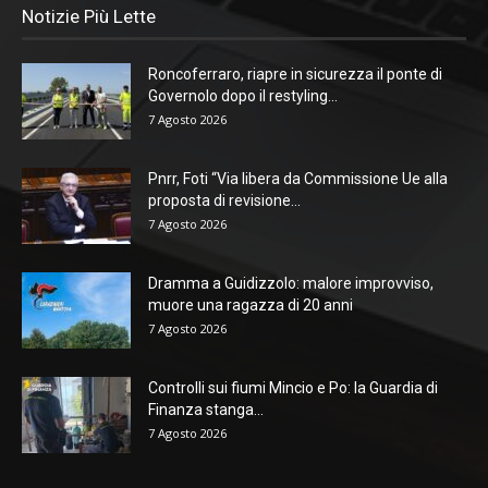
Notizie Più Lette
Roncoferraro, riapre in sicurezza il ponte di
Governolo dopo il restyling...
7 Agosto 2026
Pnrr, Foti “Via libera da Commissione Ue alla
proposta di revisione...
7 Agosto 2026
Dramma a Guidizzolo: malore improvviso,
muore una ragazza di 20 anni
7 Agosto 2026
Controlli sui fiumi Mincio e Po: la Guardia di
Finanza stanga...
7 Agosto 2026