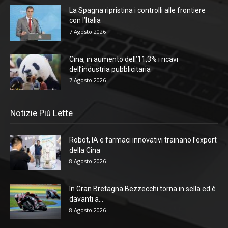
La Spagna ripristina i controlli alle frontiere
con l’Italia
7 Agosto 2026
Cina, in aumento dell’11,3% i ricavi
dell’industria pubblicitaria
7 Agosto 2026
Notizie Più Lette
Robot, IA e farmaci innovativi trainano l’export
della Cina
8 Agosto 2026
In Gran Bretagna Bezzecchi torna in sella ed è
davanti a...
8 Agosto 2026