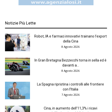
Notizie Più Lette
Robot, IA e farmaci innovativi trainano l’export
della Cina
8 Agosto 2026
In Gran Bretagna Bezzecchi torna in sella ed è
davanti a...
8 Agosto 2026
La Spagna ripristina i controlli alle frontiere
con l’Italia
7 Agosto 2026
Cina, in aumento dell’11,3% i ricavi