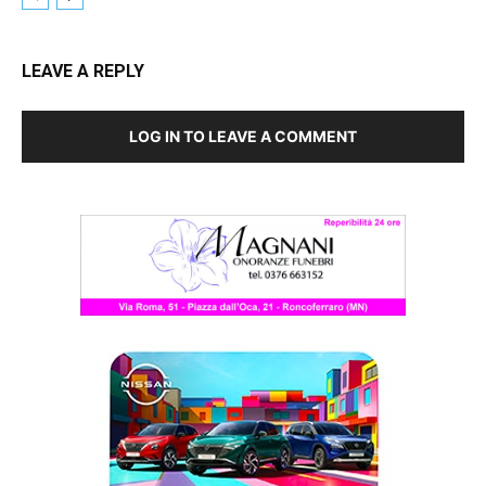
LEAVE A REPLY
LOG IN TO LEAVE A COMMENT