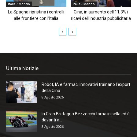
Italia / Mondo
Italia / Mondo
La Spagna ripristina i controlli
Cina, in aumento dell’11,3% i
alle frontiere con l’Italia
ricavi dell’industria pubblicitaria
Ultime Notizie
Robot, IA e farmaci innovativi trainano l’export
della Cina
8 Agosto 2026
In Gran Bretagna Bezzecchi torna in sella ed è
davanti a...
8 Agosto 2026