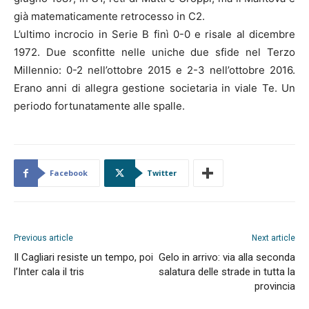
già matematicamente retrocesso in C2.
L’ultimo incrocio in Serie B finì 0-0 e risale al dicembre
1972. Due sconfitte nelle uniche due sfide nel Terzo
Millennio: 0-2 nell’ottobre 2015 e 2-3 nell’ottobre 2016.
Erano anni di allegra gestione societaria in viale Te. Un
periodo fortunatamente alle spalle.
Facebook
Twitter
Previous article
Next article
Il Cagliari resiste un tempo, poi
Gelo in arrivo: via alla seconda
l’Inter cala il tris
salatura delle strade in tutta la
provincia