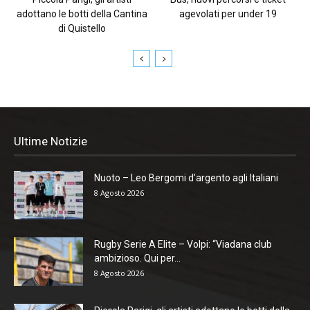
adottano le botti della Cantina
agevolati per under 19
di Quistello
Ultime Notizie
Nuoto – Leo Bergomi d’argento agli Italiani
8 Agosto 2026
Rugby Serie A Elite – Volpi: “Viadana club
ambizioso. Qui per...
8 Agosto 2026