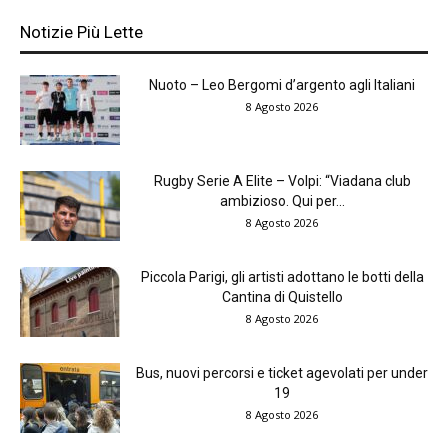
Notizie Più Lette
Nuoto – Leo Bergomi d’argento agli Italiani
8 Agosto 2026
Rugby Serie A Elite – Volpi: “Viadana club
ambizioso. Qui per...
8 Agosto 2026
Piccola Parigi, gli artisti adottano le botti della
Cantina di Quistello
8 Agosto 2026
Bus, nuovi percorsi e ticket agevolati per under
19
8 Agosto 2026