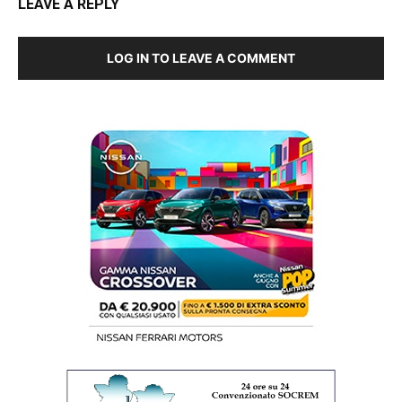
LEAVE A REPLY
LOG IN TO LEAVE A COMMENT