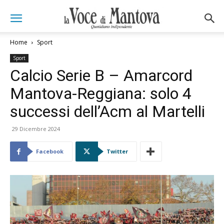
Home
Sport
Sport
Calcio Serie B – Amarcord
Mantova-Reggiana: solo 4
successi dell’Acm al Martelli
29 Dicembre 2024
Facebook
Twitter