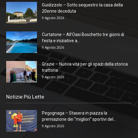
Guidizzolo – Sotto sequestro la casa della
20enne deceduta
9 Agosto 2026
Curtatone – All’Oasi Boschetto tre giorni di
festa e iniziative a...
9 Agosto 2026
Grazie – Nuova vita per gli spazi della storica
trattoria
9 Agosto 2026
Notizie Più Lette
Pegognaga – Stasera in piazza la
premiazione dei “migliori” sportivi del...
9 Agosto 2026