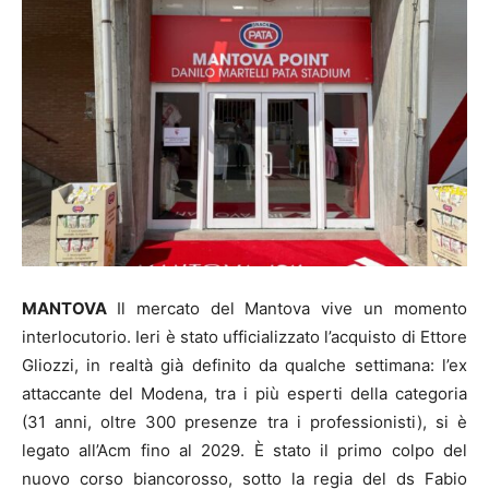
MANTOVA
Il mercato del Mantova vive un momento
interlocutorio. Ieri è stato ufficializzato l’acquisto di Ettore
Gliozzi, in realtà già definito da qualche settimana: l’ex
attaccante del Modena, tra i più esperti della categoria
(31 anni, oltre 300 presenze tra i professionisti), si è
legato all’Acm fino al 2029. È stato il primo colpo del
nuovo corso biancorosso, sotto la regia del ds Fabio