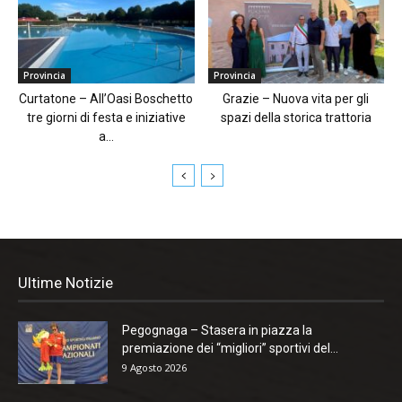
Provincia
Provincia
Curtatone – All’Oasi Boschetto
Grazie – Nuova vita per gli
tre giorni di festa e iniziative
spazi della storica trattoria
a...
Ultime Notizie
Pegognaga – Stasera in piazza la
premiazione dei “migliori” sportivi del...
9 Agosto 2026