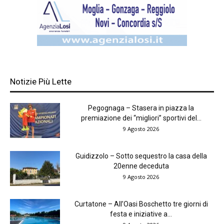
Notizie Più Lette
Pegognaga – Stasera in piazza la
premiazione dei “migliori” sportivi del...
9 Agosto 2026
Guidizzolo – Sotto sequestro la casa della
20enne deceduta
9 Agosto 2026
Curtatone – All’Oasi Boschetto tre giorni di
festa e iniziative a...