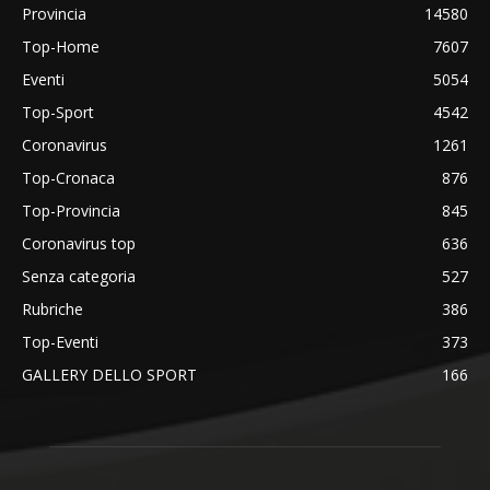
Provincia
14580
Top-Home
7607
Eventi
5054
Top-Sport
4542
Coronavirus
1261
Top-Cronaca
876
Top-Provincia
845
Coronavirus top
636
Senza categoria
527
Rubriche
386
Top-Eventi
373
GALLERY DELLO SPORT
166