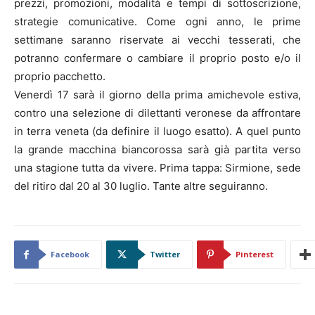
prezzi, promozioni, modalità e tempi di sottoscrizione,
strategie comunicative. Come ogni anno, le prime
settimane saranno riservate ai vecchi tesserati, che
potranno confermare o cambiare il proprio posto e/o il
proprio pacchetto.
Venerdì 17 sarà il giorno della prima amichevole estiva,
contro una selezione di dilettanti veronese da affrontare
in terra veneta (da definire il luogo esatto). A quel punto
la grande macchina biancorossa sarà già partita verso
una stagione tutta da vivere. Prima tappa: Sirmione, sede
del ritiro dal 20 al 30 luglio. Tante altre seguiranno.
Facebook
Twitter
Pinterest