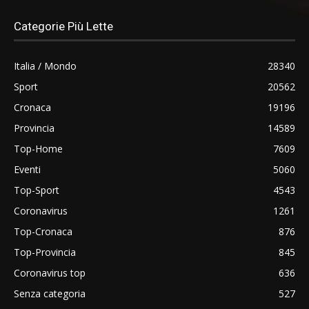
Categorie Più Lette
Italia / Mondo
28340
Sport
20562
Cronaca
19196
Provincia
14589
Top-Home
7609
Eventi
5060
Top-Sport
4543
Coronavirus
1261
Top-Cronaca
876
Top-Provincia
845
Coronavirus top
636
Senza categoria
527