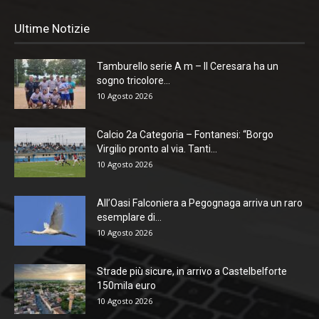
Ultime Notizie
Tamburello serie A m – Il Ceresara ha un
sogno tricolore...
10 Agosto 2026
Calcio 2a Categoria – Fontanesi: “Borgo
Virgilio pronto al via. Tanti...
10 Agosto 2026
All’Oasi Falconiera a Pegognaga arriva un raro
esemplare di...
10 Agosto 2026
Strade più sicure, in arrivo a Castelbelforte
150mila euro
10 Agosto 2026