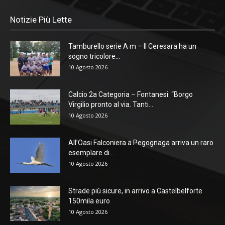
Notizie Più Lette
Tamburello serie A m – Il Ceresara ha un
sogno tricolore...
10 Agosto 2026
Calcio 2a Categoria – Fontanesi: “Borgo
Virgilio pronto al via. Tanti...
10 Agosto 2026
All’Oasi Falconiera a Pegognaga arriva un raro
esemplare di...
10 Agosto 2026
Strade più sicure, in arrivo a Castelbelforte
150mila euro
10 Agosto 2026