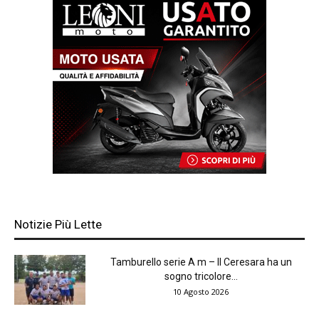
Notizie Più Lette
Tamburello serie A m – Il Ceresara ha un
sogno tricolore...
10 Agosto 2026