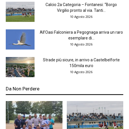
Calcio 2a Categoria – Fontanesi: “Borgo
Virgilio pronto al via. Tanti...
10 Agosto 2026
All’Oasi Falconiera a Pegognaga arriva un raro
esemplare di...
10 Agosto 2026
Strade più sicure, in arrivo a Castelbelforte
150mila euro
10 Agosto 2026
Da Non Perdere