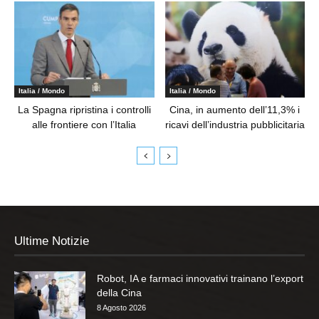
Italia / Mondo
Italia / Mondo
La Spagna ripristina i controlli
Cina, in aumento dell’11,3% i
alle frontiere con l’Italia
ricavi dell’industria pubblicitaria
Ultime Notizie
Robot, IA e farmaci innovativi trainano l’export
della Cina
8 Agosto 2026