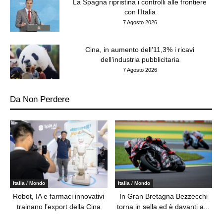
La Spagna ripristina i controlli alle frontiere
con l’Italia
7 Agosto 2026
Cina, in aumento dell’11,3% i ricavi
dell’industria pubblicitaria
7 Agosto 2026
Da Non Perdere
Italia / Mondo
Italia / Mondo
Robot, IA e farmaci innovativi
In Gran Bretagna Bezzecchi
trainano l’export della Cina
torna in sella ed è davanti a...