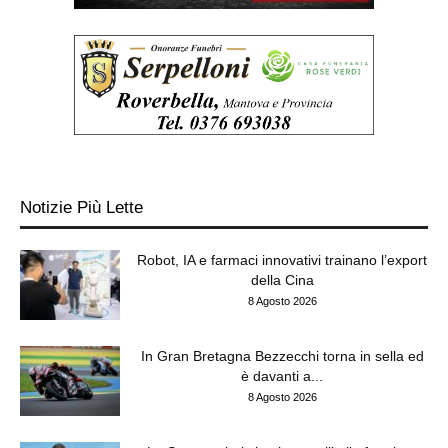
Notizie Più Lette
Robot, IA e farmaci innovativi trainano l’export
della Cina
8 Agosto 2026
In Gran Bretagna Bezzecchi torna in sella ed
è davanti a...
8 Agosto 2026