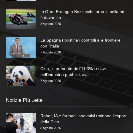
In Gran Bretagna Bezzecchi torna in sella ed
è davanti a...
8 Agosto 2026
La Spagna ripristina i controlli alle frontiere
con l’Italia
7 Agosto 2026
Cina, in aumento dell’11,3% i ricavi
dell’industria pubblicitaria
7 Agosto 2026
Notizie Più Lette
Robot, IA e farmaci innovativi trainano l’export
della Cina
8 Agosto 2026