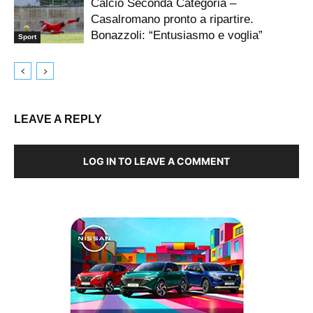
Calcio Seconda Categoria –
Casalromano pronto a ripartire.
Bonazzoli: “Entusiasmo e voglia”
Sport
LEAVE A REPLY
LOG IN TO LEAVE A COMMENT