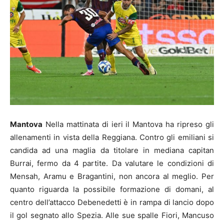
Mantova
Nella mattinata di ieri il Mantova ha ripreso gli
allenamenti in vista della Reggiana. Contro gli emiliani si
candida ad una maglia da titolare in mediana capitan
Burrai, fermo da 4 partite. Da valutare le condizioni di
Mensah, Aramu e Bragantini, non ancora al meglio. Per
quanto riguarda la possibile formazione di domani, al
centro dell’attacco Debenedetti è in rampa di lancio dopo
il gol segnato allo Spezia. Alle sue spalle Fiori, Mancuso