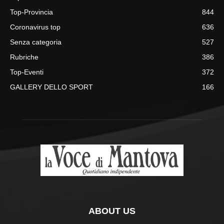
Top-Provincia
844
Coronavirus top
636
Senza categoria
527
Rubriche
386
Top-Eventi
372
GALLERY DELLO SPORT
166
ABOUT US