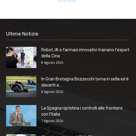
Ultime Notizie
Robot, IA e farmaci innovativi trainano l’export
della Cina
8 Agosto 2026
In Gran Bretagna Bezzecchi torna in sella ed è
davanti a...
8 Agosto 2026
La Spagna ripristina i controlli alle frontiere
con l’Italia
7 Agosto 2026