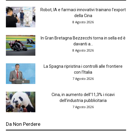
Robot, IA e farmaci innovativi trainano l’export
della Cina
8 Agosto 2026
In Gran Bretagna Bezzecchi torna in sella ed è
davanti a...
8 Agosto 2026
La Spagna ripristina i controlli alle frontiere
con l’Italia
7 Agosto 2026
Cina, in aumento dell’11,3% i ricavi
dell’industria pubblicitaria
7 Agosto 2026
Da Non Perdere