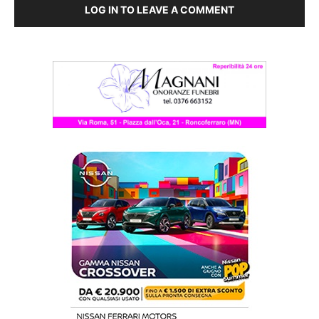
LOG IN TO LEAVE A COMMENT