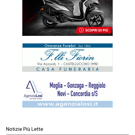
Notizie Più Lette