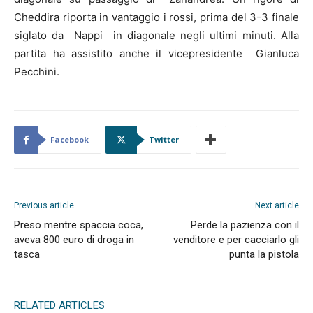
Cheddira riporta in vantaggio i rossi, prima del 3-3 finale
siglato da Nappi in diagonale negli ultimi minuti. Alla
partita ha assistito anche il vicepresidente Gianluca
Pecchini.
Facebook
Twitter
Previous article
Next article
Preso mentre spaccia coca,
Perde la pazienza con il
aveva 800 euro di droga in
venditore e per cacciarlo gli
tasca
punta la pistola
RELATED ARTICLES