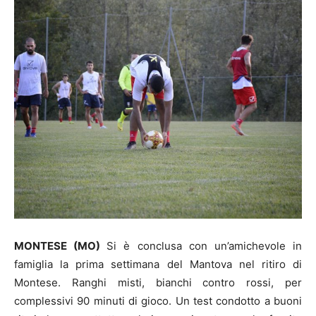
MONTESE (MO)
Si è conclusa con un’amichevole in
famiglia la prima settimana del Mantova nel ritiro di
Montese. Ranghi misti, bianchi contro rossi, per
complessivi 90 minuti di gioco. Un test condotto a buoni