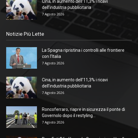
Cina, in aumento dell’11,3% i ricavi
dell’industria pubblicitaria
7 Agosto 2026
Notizie Più Lette
La Spagna ripristina i controlli alle frontiere
con l’Italia
7 Agosto 2026
Cina, in aumento dell’11,3% i ricavi
dell’industria pubblicitaria
7 Agosto 2026
Roncoferraro, riapre in sicurezza il ponte di
Governolo dopo il restyling...
7 Agosto 2026