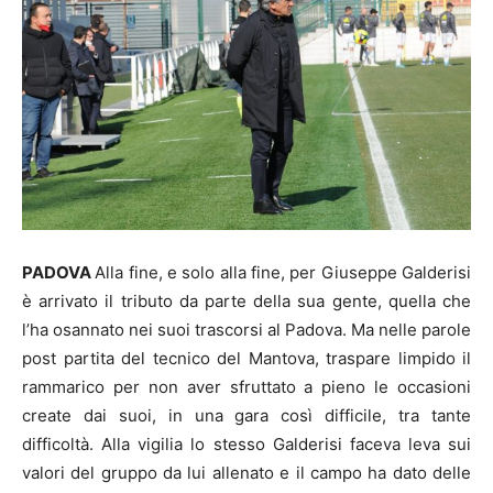
PADOVA
Alla fine, e solo alla fine, per Giuseppe Galderisi
è arrivato il tributo da parte della sua gente, quella che
l’ha osannato nei suoi trascorsi al Padova. Ma nelle parole
post partita del tecnico del Mantova, traspare limpido il
rammarico per non aver sfruttato a pieno le occasioni
create dai suoi, in una gara così difficile, tra tante
difficoltà. Alla vigilia lo stesso Galderisi faceva leva sui
valori del gruppo da lui allenato e il campo ha dato delle