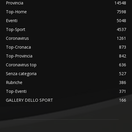
Provincia
14548
Top-Home
7598
Eventi
5048
Top-Sport
4537
Coronavirus
1261
Top-Cronaca
873
Top-Provincia
842
Coronavirus top
636
Senza categoria
527
Rubriche
386
Top-Eventi
371
GALLERY DELLO SPORT
166