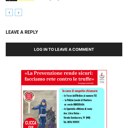
LEAVE A REPLY
LOG IN TO LEAVE A COMMENT