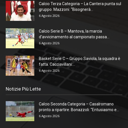
Calcio Terza Categoria – La Cantera punta sul
gruppo. Mazzoni: “Bisognerà...
6 Agosto 2026
Calcio Serie B – Mantova, la marcia
d’avvicinamento al campionato passa...
6 Agosto 2026
Basket Serie C – Gruppo Saviola, la squadra è
fatta. Cacciavillani:...
6 Agosto 2026
Notizie Più Lette
Calcio Seconda Categoria – Casalromano
pronto a ripartire. Bonazzoli: “Entusiasmo e...
6 Agosto 2026