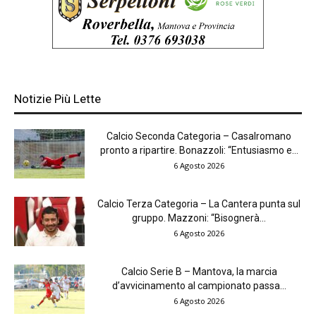
Notizie Più Lette
Calcio Seconda Categoria – Casalromano
pronto a ripartire. Bonazzoli: “Entusiasmo e...
6 Agosto 2026
Calcio Terza Categoria – La Cantera punta sul
gruppo. Mazzoni: “Bisognerà...
6 Agosto 2026
Calcio Serie B – Mantova, la marcia
d’avvicinamento al campionato passa...
6 Agosto 2026