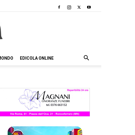
 MONDO
EDICOLA ONLINE