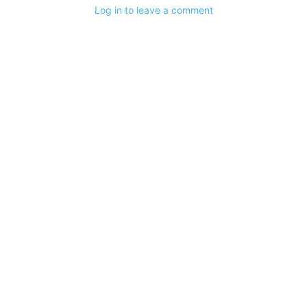
Log in to leave a comment