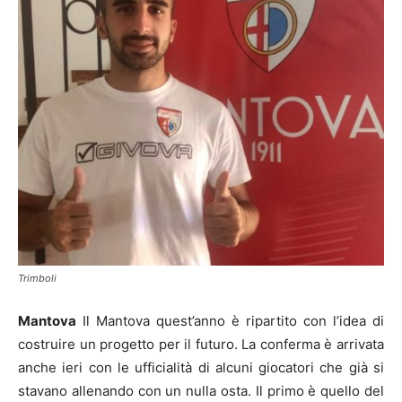
Trimboli
Mantova
Il Mantova quest’anno è ripartito con l’idea di
costruire un progetto per il futuro. La conferma è arrivata
anche ieri con le ufficialità di alcuni giocatori che già si
stavano allenando con un nulla osta. Il primo è quello del