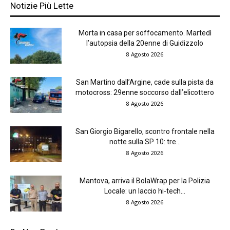
Notizie Più Lette
Morta in casa per soffocamento. Martedì
l’autopsia della 20enne di Guidizzolo
8 Agosto 2026
San Martino dall’Argine, cade sulla pista da
motocross: 29enne soccorso dall’elicottero
8 Agosto 2026
San Giorgio Bigarello, scontro frontale nella
notte sulla SP 10: tre...
8 Agosto 2026
Mantova, arriva il BolaWrap per la Polizia
Locale: un laccio hi-tech...
8 Agosto 2026