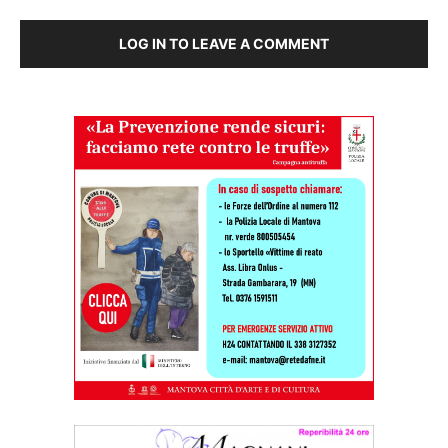
LOG IN TO LEAVE A COMMENT