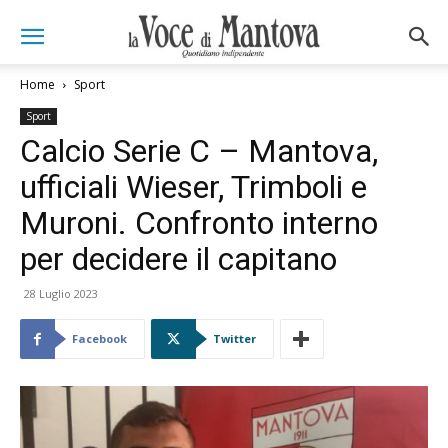
Home
Sport
Sport
Calcio Serie C – Mantova,
ufficiali Wieser, Trimboli e
Muroni. Confronto interno
per decidere il capitano
28 Luglio 2023
Facebook
Twitter