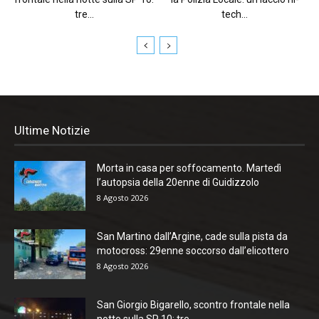
tre...
tech...
Ultime Notizie
Morta in casa per soffocamento. Martedì
l’autopsia della 20enne di Guidizzolo
8 Agosto 2026
San Martino dall’Argine, cade sulla pista da
motocross: 29enne soccorso dall’elicottero
8 Agosto 2026
San Giorgio Bigarello, scontro frontale nella