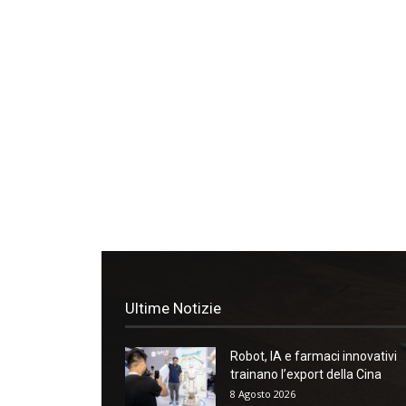
Ultime Notizie
Robot, IA e farmaci innovativi
trainano l’export della Cina
8 Agosto 2026