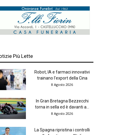
otizie Più Lette
Robot, IA e farmaci innovativi
trainano l’export della Cina
8 Agosto 2026
In Gran Bretagna Bezzecchi
torna in sella ed è davanti a...
8 Agosto 2026
La Spagna ripristina i controlli