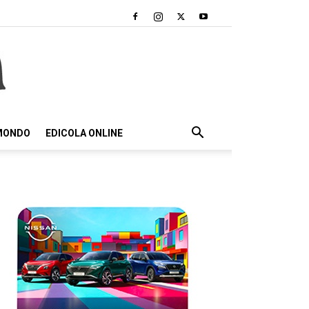
 MONDO
EDICOLA ONLINE