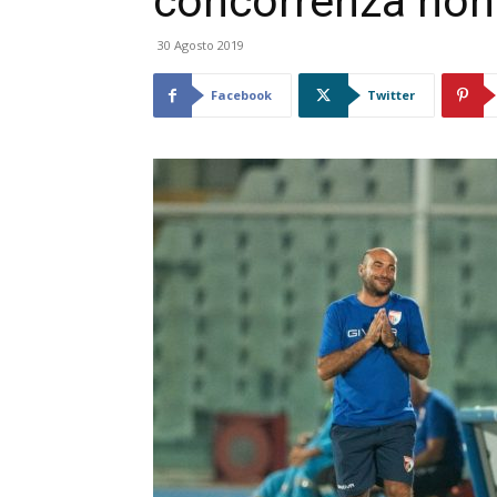
concorrenza no
30 Agosto 2019
Facebook
Twitter