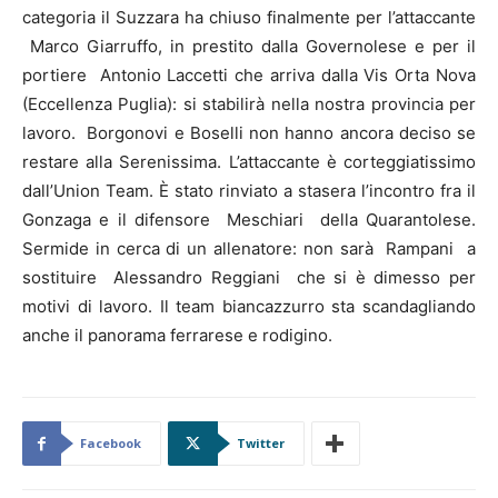
categoria il Suzzara ha chiuso finalmente per l’attaccante
Marco Giarruffo, in prestito dalla Governolese e per il
portiere Antonio Laccetti che arriva dalla Vis Orta Nova
(Eccellenza Puglia): si stabilirà nella nostra provincia per
lavoro. Borgonovi e Boselli non hanno ancora deciso se
restare alla Serenissima. L’attaccante è corteggiatissimo
dall’Union Team. È stato rinviato a stasera l’incontro fra il
Gonzaga e il difensore Meschiari della Quarantolese.
Sermide in cerca di un allenatore: non sarà Rampani a
sostituire Alessandro Reggiani che si è dimesso per
motivi di lavoro. Il team biancazzurro sta scandagliando
anche il panorama ferrarese e rodigino.
Facebook
Twitter