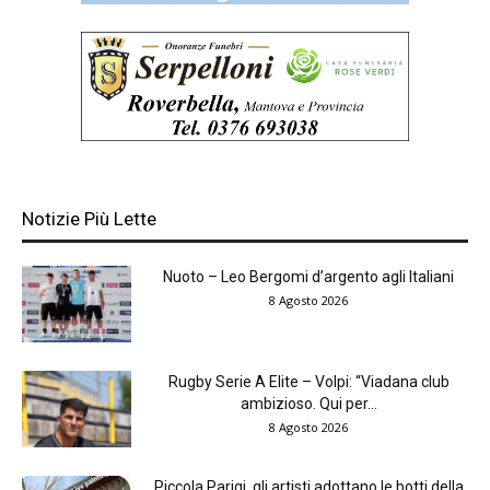
Notizie Più Lette
Nuoto – Leo Bergomi d’argento agli Italiani
8 Agosto 2026
Rugby Serie A Elite – Volpi: “Viadana club
ambizioso. Qui per...
8 Agosto 2026
Piccola Parigi, gli artisti adottano le botti della