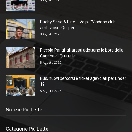
Rugby Serie A Elite – Volpi: “Viadana club
ambizioso. Qui per...
8 Agosto 2026
Piccola Parigi, gli artisti adottano le botti della
Cantina di Quistello
8 Agosto 2026
Bus, nuovi percorsi e ticket agevolati per under
19
8 Agosto 2026
Notizie Più Lette
Categorie Più Lette