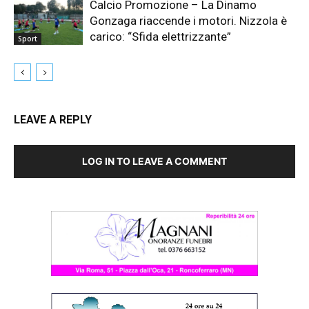
Calcio Promozione – La Dinamo
Gonzaga riaccende i motori. Nizzola è
carico: “Sfida elettrizzante”
Sport
LEAVE A REPLY
LOG IN TO LEAVE A COMMENT