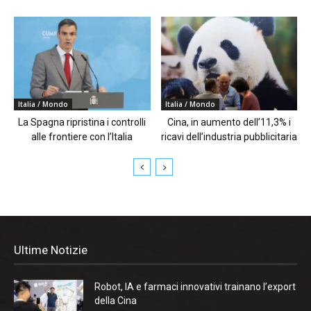
Italia / Mondo
Italia / Mondo
La Spagna ripristina i controlli
Cina, in aumento dell’11,3% i
alle frontiere con l’Italia
ricavi dell’industria pubblicitaria
Ultime Notizie
Robot, IA e farmaci innovativi trainano l’export
della Cina