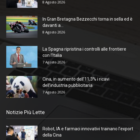
8 Agosto 2026
In Gran Bretagna Bezzecchi torna in sella ed è
davanti a...
8 Agosto 2026
La Spagna ripristina i controlli alle frontiere
con l’Italia
7 Agosto 2026
Cina, in aumento dell’11,3% i ricavi
dell’industria pubblicitaria
7 Agosto 2026
Notizie Più Lette
Robot, IA e farmaci innovativi trainano l’export
della Cina