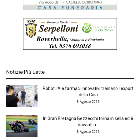
Notizie Più Lette
Robot, IA e farmaci innovativi trainano l’export
della Cina
8 Agosto 2026
In Gran Bretagna Bezzecchi torna in sella ed è
davanti a...
8 Agosto 2026