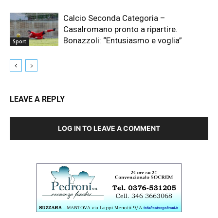
Calcio Seconda Categoria –
Casalromano pronto a ripartire.
Bonazzoli: “Entusiasmo e voglia”
Sport
LEAVE A REPLY
LOG IN TO LEAVE A COMMENT