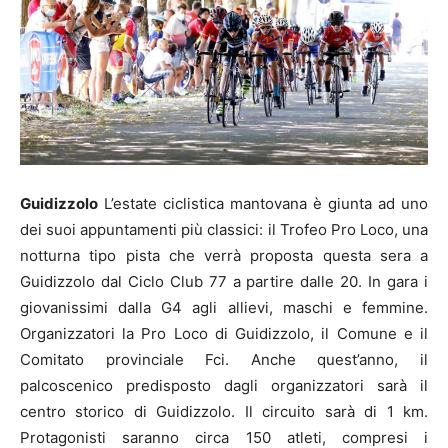
Guidizzolo
L’estate ciclistica mantovana è giunta ad uno
dei suoi appuntamenti più classici: il Trofeo Pro Loco, una
notturna tipo pista che verrà proposta questa sera a
Guidizzolo dal Ciclo Club 77 a partire dalle 20. In gara i
giovanissimi dalla G4 agli allievi, maschi e femmine.
Organizzatori la Pro Loco di Guidizzolo, il Comune e il
Comitato provinciale Fci. Anche quest’anno, il
palcoscenico predisposto dagli organizzatori sarà il
centro storico di Guidizzolo. Il circuito sarà di 1 km.
Protagonisti saranno circa 150 atleti, compresi i