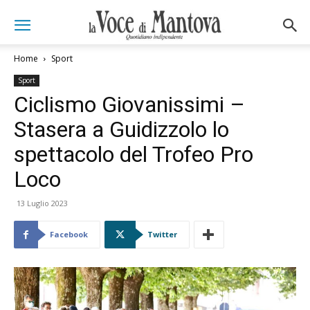
Home
Sport
Sport
Ciclismo Giovanissimi –
Stasera a Guidizzolo lo
spettacolo del Trofeo Pro
Loco
13 Luglio 2023
Facebook
Twitter