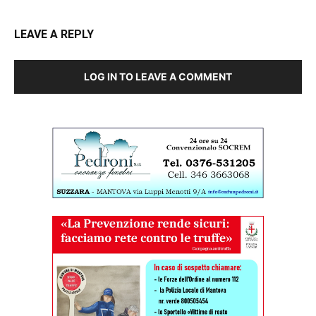
LEAVE A REPLY
LOG IN TO LEAVE A COMMENT