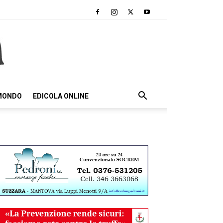
 MONDO
EDICOLA ONLINE