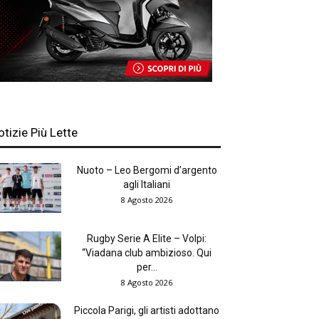
otizie Più Lette
Nuoto – Leo Bergomi d’argento
agli Italiani
8 Agosto 2026
Rugby Serie A Elite – Volpi:
“Viadana club ambizioso. Qui
per...
8 Agosto 2026
Piccola Parigi, gli artisti adottano