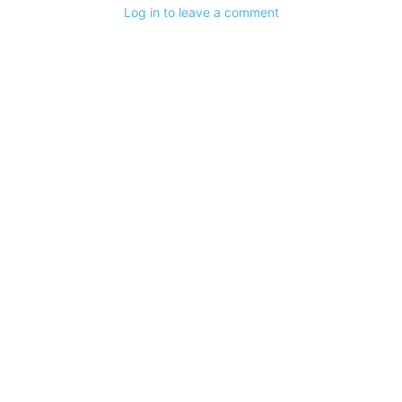
Log in to leave a comment