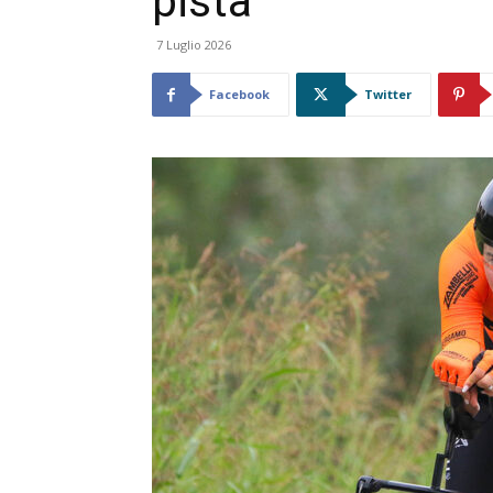
pista
7 Luglio 2026
Facebook
Twitter