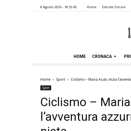
8 Agosto 2026 - 18:33:43
Home
Edicola OnLine
HOME
CRONACA
PR
Home
Sport
Ciclismo – Maria Acuti, inizia l’avvent
Sport
Ciclismo – Maria 
l’avventura azzur