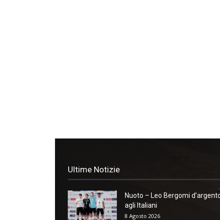
Ultime Notizie
Nuoto – Leo Bergomi d’argent
agli Italiani
8 Agosto 2026