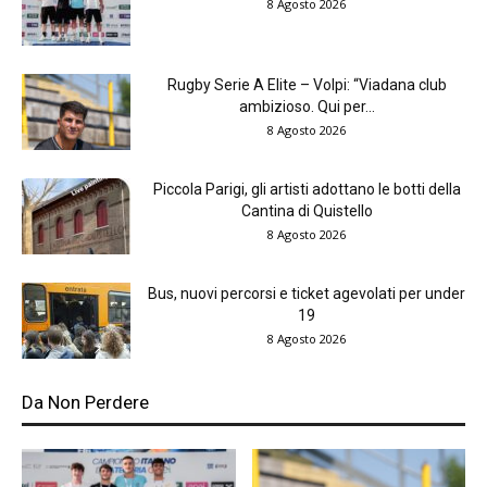
8 Agosto 2026
Rugby Serie A Elite – Volpi: “Viadana club
ambizioso. Qui per...
8 Agosto 2026
Piccola Parigi, gli artisti adottano le botti della
Cantina di Quistello
8 Agosto 2026
Bus, nuovi percorsi e ticket agevolati per under
19
8 Agosto 2026
Da Non Perdere