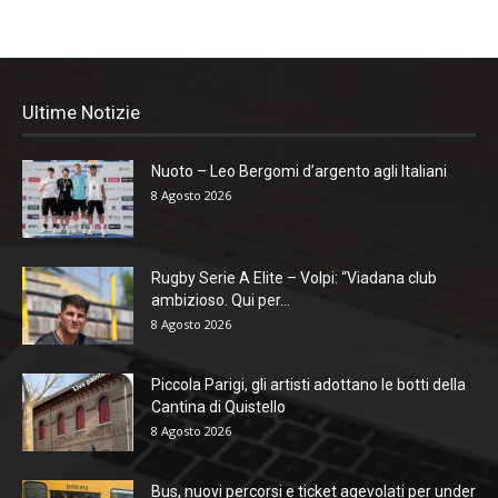
Ultime Notizie
Nuoto – Leo Bergomi d’argento agli Italiani
8 Agosto 2026
Rugby Serie A Elite – Volpi: “Viadana club
ambizioso. Qui per...
8 Agosto 2026
Piccola Parigi, gli artisti adottano le botti della
Cantina di Quistello
8 Agosto 2026
Bus, nuovi percorsi e ticket agevolati per under