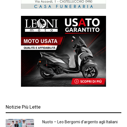
Notizie Più Lette
Nuoto – Leo Bergomi d’argento agli Italiani