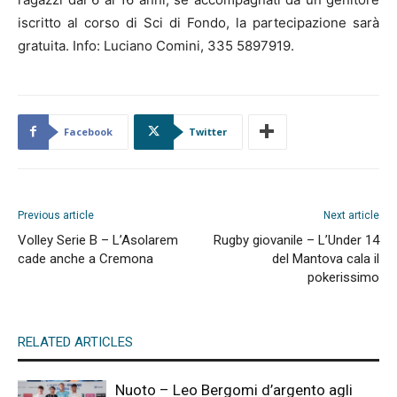
iscritto al corso di Sci di Fondo, la partecipazione sarà
gratuita. Info: Luciano Comini, 335 5897919.
Facebook
Twitter
Previous article
Next article
Volley Serie B – L’Asolarem
Rugby giovanile – L’Under 14
cade anche a Cremona
del Mantova cala il
pokerissimo
RELATED ARTICLES
Nuoto – Leo Bergomi d’argento agli