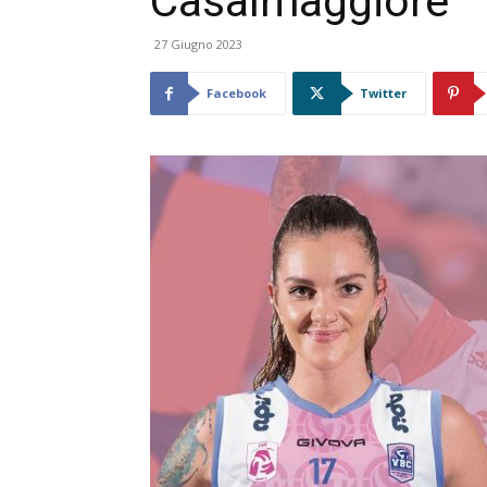
Casalmaggiore
27 Giugno 2023
Facebook
Twitter