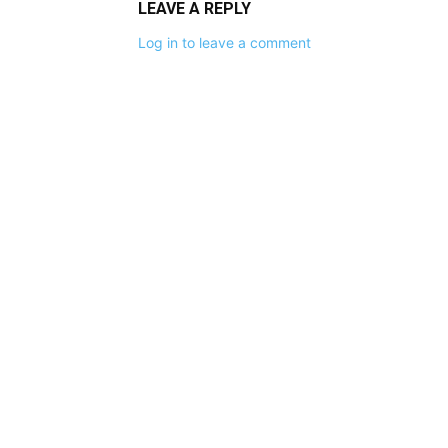
LEAVE A REPLY
Log in to leave a comment