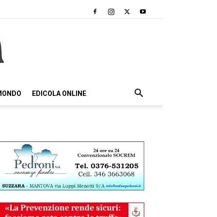
 MONDO
EDICOLA ONLINE