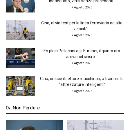
inadeguato, virus senza precedenti”
7 Agosto 2026
Cina, al via test per la linea ferroviaria ad alta
velocità...
7 Agosto 2026
En plein Pellacani agli Europei, il quinto oro
arriva nel sincro...
7 Agosto 2026
Cina, cresce il settore macchinari, a trainare le
“attrezzature intelligenti”
6 Agosto 2026
Da Non Perdere