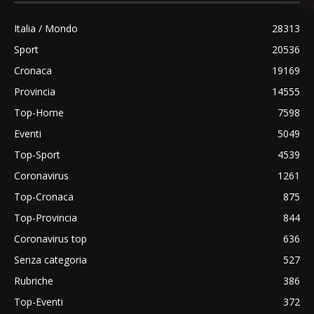
Italia / Mondo
28313
Sport
20536
Cronaca
19169
Provincia
14555
Top-Home
7598
Eventi
5049
Top-Sport
4539
Coronavirus
1261
Top-Cronaca
875
Top-Provincia
844
Coronavirus top
636
Senza categoria
527
Rubriche
386
Top-Eventi
372