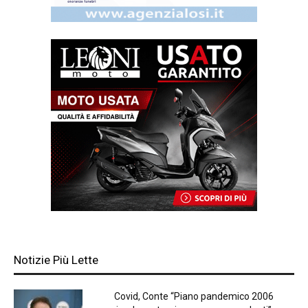
Notizie Più Lette
Covid, Conte “Piano pandemico 2006