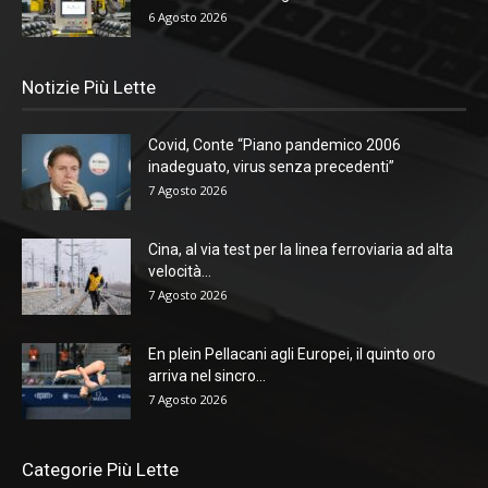
6 Agosto 2026
Notizie Più Lette
Covid, Conte “Piano pandemico 2006
inadeguato, virus senza precedenti”
7 Agosto 2026
Cina, al via test per la linea ferroviaria ad alta
velocità...
7 Agosto 2026
En plein Pellacani agli Europei, il quinto oro
arriva nel sincro...
7 Agosto 2026
Categorie Più Lette