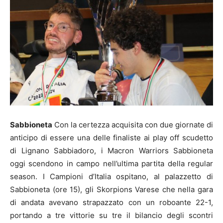
Sabbioneta
Con la certezza acquisita con due giornate di
anticipo di essere una delle finaliste ai play off scudetto
di Lignano Sabbiadoro, i Macron Warriors Sabbioneta
oggi scendono in campo nell’ultima partita della regular
season. I Campioni d’Italia ospitano, al palazzetto di
Sabbioneta (ore 15), gli Skorpions Varese che nella gara
di andata avevano strapazzato con un roboante 22-1,
portando a tre vittorie su tre il bilancio degli scontri