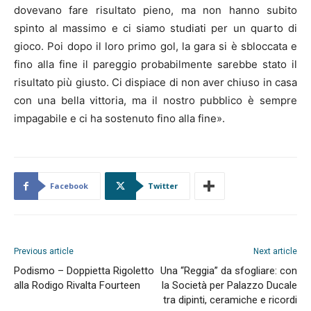
dovevano fare risultato pieno, ma non hanno subito
spinto al massimo e ci siamo studiati per un quarto di
gioco. Poi dopo il loro primo gol, la gara si è sbloccata e
fino alla fine il pareggio probabilmente sarebbe stato il
risultato più giusto. Ci dispiace di non aver chiuso in casa
con una bella vittoria, ma il nostro pubblico è sempre
impagabile e ci ha sostenuto fino alla fine».
Facebook
Twitter
Previous article
Next article
Podismo – Doppietta Rigoletto
Una “Reggia” da sfogliare: con
alla Rodigo Rivalta Fourteen
la Società per Palazzo Ducale
tra dipinti, ceramiche e ricordi