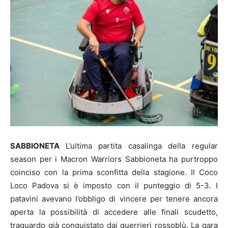
SABBIONETA
L’ultima partita casalinga della regular
season per i Macron Warriors Sabbioneta ha purtroppo
coinciso con la prima sconfitta della stagione. Il Coco
Loco Padova si è imposto con il punteggio di 5-3. I
patavini avevano l’obbligo di vincere per tenere ancora
aperta la possibilità di accedere alle finali scudetto,
traguardo già conquistato dai guerrieri rossoblù. La gara