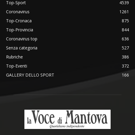
Top-Sport
4539
Coronavirus
1261
Top-Cronaca
875
Top-Provincia
844
Coronavirus top
636
Senza categoria
527
Rubriche
386
Top-Eventi
372
GALLERY DELLO SPORT
166