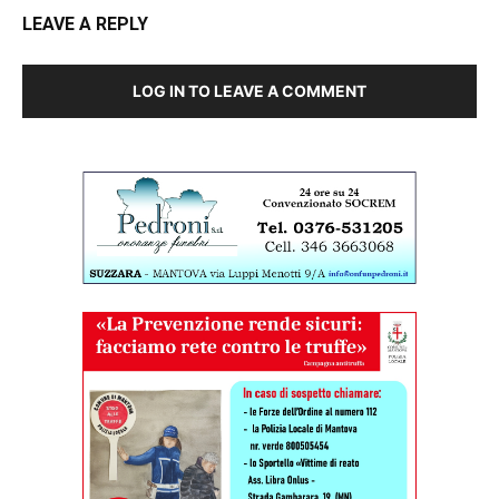
LEAVE A REPLY
LOG IN TO LEAVE A COMMENT