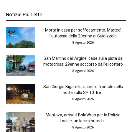
Notizie Più Lette
Morta in casa per soffocamento. Martedì
l’autopsia della 20enne di Guidizzolo
8 Agosto 2026
San Martino dall’Argine, cade sulla pista da
motocross: 29enne soccorso dall’elicottero
8 Agosto 2026
San Giorgio Bigarello, scontro frontale nella
notte sulla SP 10: tre...
8 Agosto 2026
Mantova, arriva il BolaWrap per la Polizia
Locale: un laccio hi-tech...
8 Agosto 2026