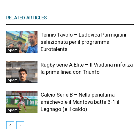
RELATED ARTICLES
Tennis Tavolo – Ludovica Parmigiani
selezionata per il programma
Eurotalents
Sport
Rugby serie A Elite – Il Viadana rinforza
la prima linea con Triunfo
Sport
Calcio Serie B – Nella penultima
amichevole il Mantova batte 3-1 il
Legnago (e il caldo)
Sport