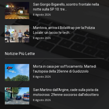
San Giorgio Bigarello, scontro frontale nella
notte sulla SP 10: tre...
8 Agosto 2026
Mantova, arriva il BolaWrap per la Polizia
Locale: un laccio hi-tech...
8 Agosto 2026
Notizie Più Lette
Morta in casa per soffocamento. Martedì
l’autopsia della 20enne di Guidizzolo
8 Agosto 2026
San Martino dall’Argine, cade sulla pista da
motocross: 29enne soccorso dall’elicottero
8 Agosto 2026