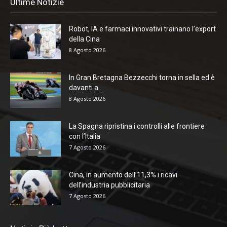
Ultime Notizie
Robot, IA e farmaci innovativi trainano l’export
della Cina
8 Agosto 2026
In Gran Bretagna Bezzecchi torna in sella ed è
davanti a...
8 Agosto 2026
La Spagna ripristina i controlli alle frontiere
con l’Italia
7 Agosto 2026
Cina, in aumento dell’11,3% i ricavi
dell’industria pubblicitaria
7 Agosto 2026