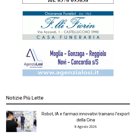
Notizie Più Lette
Robot, IA e farmaci innovativi trainano l’export
della Cina
8 Agosto 2026