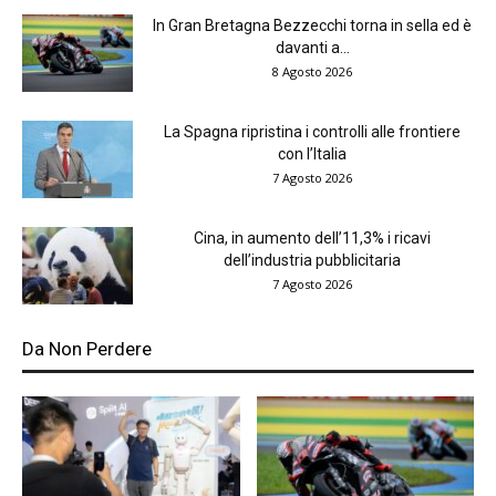
In Gran Bretagna Bezzecchi torna in sella ed è
davanti a...
8 Agosto 2026
La Spagna ripristina i controlli alle frontiere
con l’Italia
7 Agosto 2026
Cina, in aumento dell’11,3% i ricavi
dell’industria pubblicitaria
7 Agosto 2026
Da Non Perdere