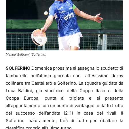
Manuel Beltrami (Solferino)
SOLFERINO
Domenica prossima si assegna lo scudetto di
tamburello nell’ultima giornata con l’attesissimo derby
collinare tra Castellaro e Solferino. La squadra guidata da
Luca Baldini, già vincitrice della Coppa Italia e della
Coppa Europa, punta al triplete e si presenta
all’appuntamento con un punto di vantaggio, di fatto frutto
del successo dell’andata (2-1) in casa dei rivali. Il
Solferino, naturalmente, farà di tutto per ribaltare la
classifica proprio all’ultimo turno.