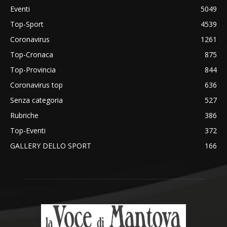
Eventi
5049
Top-Sport
4539
Coronavirus
1261
Top-Cronaca
875
Top-Provincia
844
Coronavirus top
636
Senza categoria
527
Rubriche
386
Top-Eventi
372
GALLERY DELLO SPORT
166