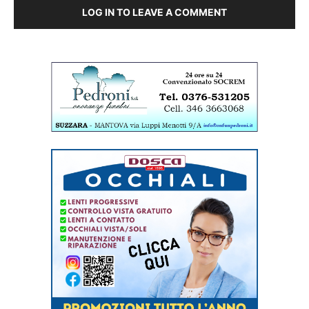
LOG IN TO LEAVE A COMMENT