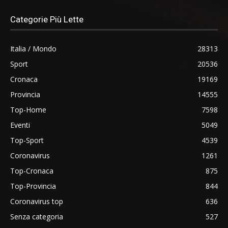
Categorie Più Lette
Italia / Mondo
28313
Sport
20536
Cronaca
19169
Provincia
14555
Top-Home
7598
Eventi
5049
Top-Sport
4539
Coronavirus
1261
Top-Cronaca
875
Top-Provincia
844
Coronavirus top
636
Senza categoria
527