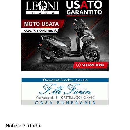
Notizie Più Lette