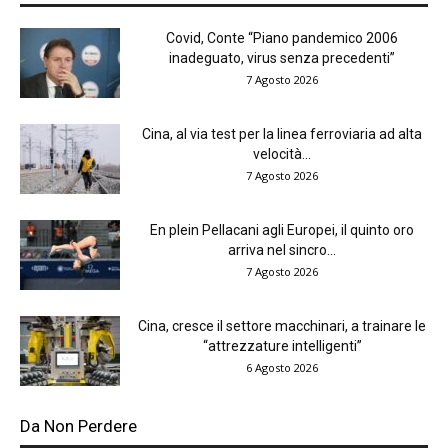
Covid, Conte “Piano pandemico 2006
inadeguato, virus senza precedenti”
7 Agosto 2026
Cina, al via test per la linea ferroviaria ad alta
velocità...
7 Agosto 2026
En plein Pellacani agli Europei, il quinto oro
arriva nel sincro...
7 Agosto 2026
Cina, cresce il settore macchinari, a trainare le
“attrezzature intelligenti”
6 Agosto 2026
Da Non Perdere