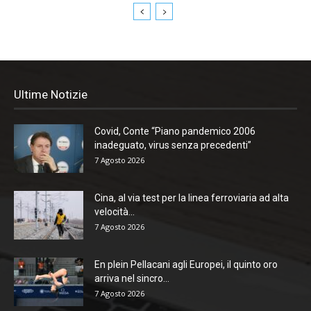
Ultime Notizie
Covid, Conte “Piano pandemico 2006
inadeguato, virus senza precedenti”
7 Agosto 2026
Cina, al via test per la linea ferroviaria ad alta
velocità...
7 Agosto 2026
En plein Pellacani agli Europei, il quinto oro
arriva nel sincro...
7 Agosto 2026