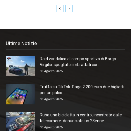
Ultime Notizie
Raid vandalico al campo sportivo di Borgo
Virgilio: spogliatoi imbrattati con...
10 Agosto 2026
Truffa su TikTok. Paga 2.200 euro due biglietti
per un palco...
10 Agosto 2026
Ruba una bicicletta in centro, incastrato dalle
telecamere: denunciato un 23enne...
10 Agosto 2026