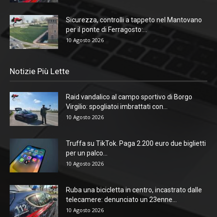
Sicurezza, controlli a tappeto nel Mantovano
per il ponte di Ferragosto:...
10 Agosto 2026
Notizie Più Lette
Raid vandalico al campo sportivo di Borgo
Virgilio: spogliatoi imbrattati con...
10 Agosto 2026
Truffa su TikTok. Paga 2.200 euro due biglietti
per un palco...
10 Agosto 2026
Ruba una bicicletta in centro, incastrato dalle
telecamere: denunciato un 23enne...
10 Agosto 2026