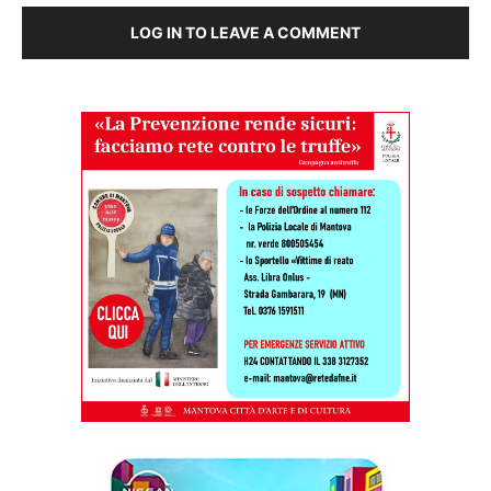
LOG IN TO LEAVE A COMMENT