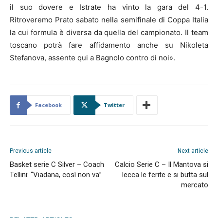
il suo dovere e Istrate ha vinto la gara del 4-1.
Ritroveremo Prato sabato nella semifinale di Coppa Italia
la cui formula è diversa da quella del campionato. Il team
toscano potrà fare affidamento anche su Nikoleta
Stefanova, assente qui a Bagnolo contro di noi».
Facebook
Twitter
Previous article
Next article
Basket serie C Silver – Coach
Calcio Serie C – Il Mantova si
Tellini: “Viadana, così non va”
lecca le ferite e si butta sul
mercato