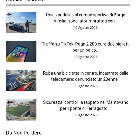
Raid vandalico al campo sportivo di Borgo
Virgilio: spogliatoi imbrattati con...
10 Agosto 2026
Truffa su TikTok. Paga 2.200 euro due biglietti
per un palco...
10 Agosto 2026
Ruba una bicicletta in centro, incastrato dalle
telecamere: denunciato un 23enne...
10 Agosto 2026
Sicurezza, controlli a tappeto nel Mantovano
per il ponte di Ferragosto:...
10 Agosto 2026
Da Non Perdere