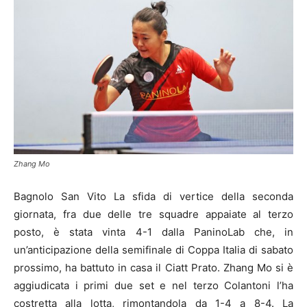
Zhang Mo
Bagnolo San Vito La sfida di vertice della seconda
giornata, fra due delle tre squadre appaiate al terzo
posto, è stata vinta 4-1 dalla PaninoLab che, in
un’anticipazione della semifinale di Coppa Italia di sabato
prossimo, ha battuto in casa il Ciatt Prato. Zhang Mo si è
aggiudicata i primi due set e nel terzo Colantoni l’ha
costretta alla lotta, rimontandola da 1-4 a 8-4. La