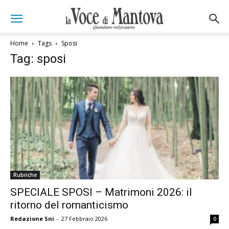
Home
Tags
Sposi
Tag: sposi
Rubriche
SPECIALE SPOSI – Matrimoni 2026: il
ritorno del romanticismo
Redazione Sni
-
27 Febbraio 2026
0