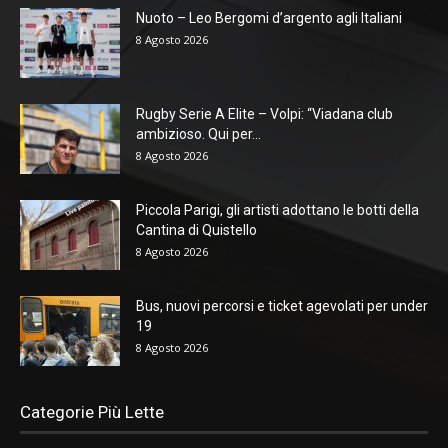
Nuoto – Leo Bergomi d’argento agli Italiani
8 Agosto 2026
Rugby Serie A Elite – Volpi: “Viadana club
ambizioso. Qui per...
8 Agosto 2026
Piccola Parigi, gli artisti adottano le botti della
Cantina di Quistello
8 Agosto 2026
Bus, nuovi percorsi e ticket agevolati per under
19
8 Agosto 2026
Categorie Più Lette