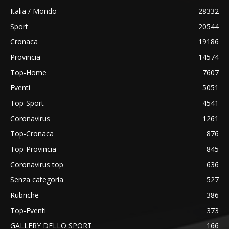
Italia / Mondo
28332
Sport
20544
Cronaca
19186
Provincia
14574
Top-Home
7607
Eventi
5051
Top-Sport
4541
Coronavirus
1261
Top-Cronaca
876
Top-Provincia
845
Coronavirus top
636
Senza categoria
527
Rubriche
386
Top-Eventi
373
GALLERY DELLO SPORT
166