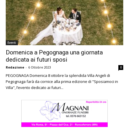
Eventi
Domenica a Pegognaga una giornata
dedicata ai futuri sposi
Redazione
-
6 Ottobre 2023
0
PEGOGNAGA Domenica 8 ottobre la splendida Villa Angeli di
Pegognaga farà da cornice alla prima edizione di "Sposiamoci in
Villa", l’evento dedicato ai futuri...