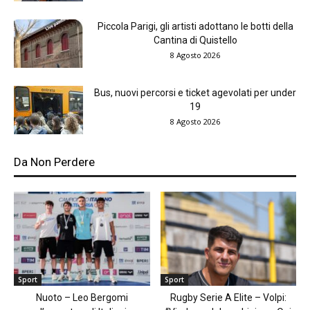
Piccola Parigi, gli artisti adottano le botti della
Cantina di Quistello
8 Agosto 2026
Bus, nuovi percorsi e ticket agevolati per under
19
8 Agosto 2026
Da Non Perdere
Sport
Sport
Nuoto – Leo Bergomi
Rugby Serie A Elite – Volpi: