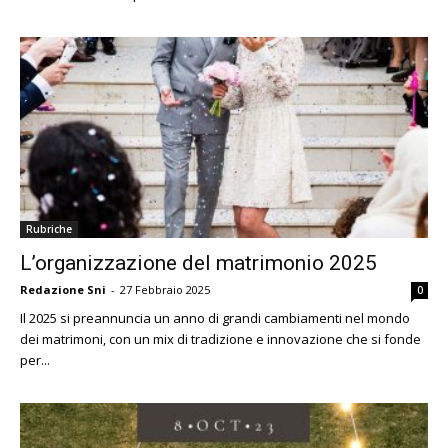
Rubriche
L’organizzazione del matrimonio 2025
Redazione Sni
-
27 Febbraio 2025
0
Il 2025 si preannuncia un anno di grandi cambiamenti nel mondo
dei matrimoni, con un mix di tradizione e innovazione che si fonde
per...