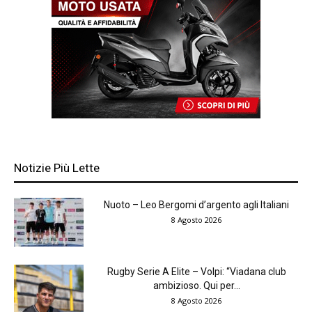
Notizie Più Lette
Nuoto – Leo Bergomi d’argento agli Italiani
8 Agosto 2026
Rugby Serie A Elite – Volpi: “Viadana club
ambizioso. Qui per...
8 Agosto 2026