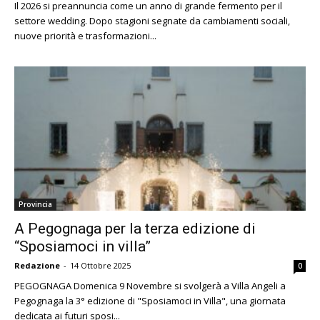
Il 2026 si preannuncia come un anno di grande fermento per il
settore wedding. Dopo stagioni segnate da cambiamenti sociali,
nuove priorità e trasformazioni...
Provincia
A Pegognaga per la terza edizione di
“Sposiamoci in villa”
Redazione
-
14 Ottobre 2025
0
PEGOGNAGA Domenica 9 Novembre si svolgerà a Villa Angeli a
Pegognaga la 3° edizione di "Sposiamoci in Villa", una giornata
dedicata ai futuri sposi...