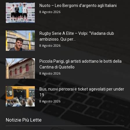
Nuoto – Leo Bergomi d’argento agli Italiani
8 Agosto 2026
Rugby Serie A Elite – Volpi: “Viadana club
ambizioso. Qui per...
8 Agosto 2026
Piccola Parigi, gli artisti adottano le botti della
Cantina di Quistello
8 Agosto 2026
Bus, nuovi percorsi e ticket agevolati per under
19
8 Agosto 2026
Notizie Più Lette