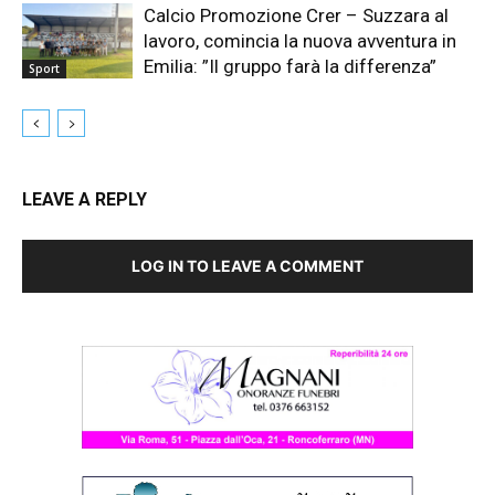
Calcio Promozione Crer – Suzzara al
lavoro, comincia la nuova avventura in
Emilia: ”Il gruppo farà la differenza”
Sport
LEAVE A REPLY
LOG IN TO LEAVE A COMMENT