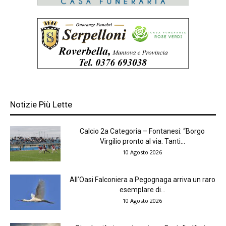
Notizie Più Lette
Calcio 2a Categoria – Fontanesi: “Borgo
Virgilio pronto al via. Tanti...
10 Agosto 2026
All’Oasi Falconiera a Pegognaga arriva un raro
esemplare di...
10 Agosto 2026