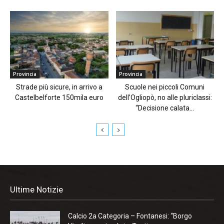
Provincia
Provincia
Strade più sicure, in arrivo a
Scuole nei piccoli Comuni
Castelbelforte 150mila euro
dell’Ogliopò, no alle pluriclassi:
“Decisione calata...
Ultime Notizie
Calcio 2a Categoria – Fontanesi: “Borgo