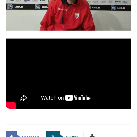
Facebook
Twitter