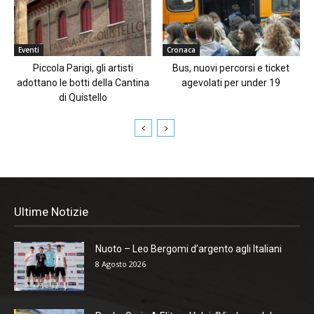
Eventi
Cronaca
Piccola Parigi, gli artisti
Bus, nuovi percorsi e ticket
adottano le botti della Cantina
agevolati per under 19
di Quistello
Ultime Notizie
Nuoto – Leo Bergomi d’argento agli Italiani
8 Agosto 2026