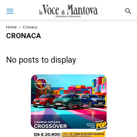
Home
Cronaca
CRONACA
No posts to display