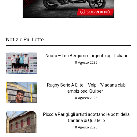
Notizie Più Lette
Nuoto – Leo Bergomi d’argento agli Italiani
8 Agosto 2026
Rugby Serie A Elite – Volpi: “Viadana club
ambizioso. Qui per...
8 Agosto 2026
Piccola Parigi, gli artisti adottano le botti della
Cantina di Quistello
8 Agosto 2026