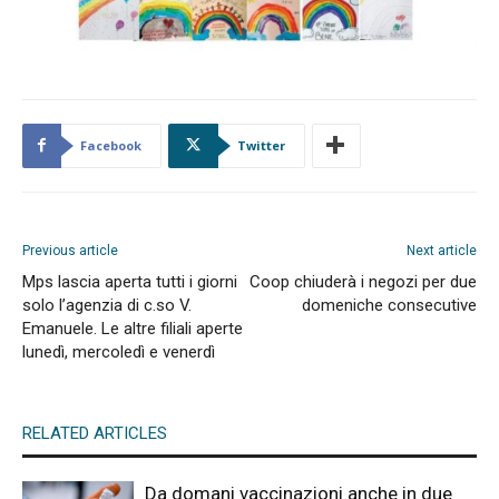
Facebook
Twitter
Previous article
Next article
Mps lascia aperta tutti i giorni
Coop chiuderà i negozi per due
solo l’agenzia di c.so V.
domeniche consecutive
Emanuele. Le altre filiali aperte
lunedì, mercoledì e venerdì
RELATED ARTICLES
Da domani vaccinazioni anche in due