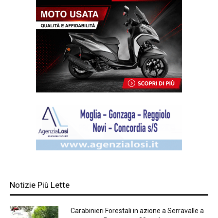
Notizie Più Lette
Carabinieri Forestali in azione a Serravalle a