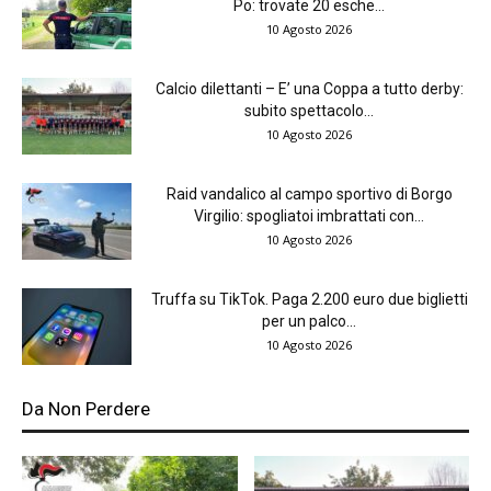
Po: trovate 20 esche...
10 Agosto 2026
Calcio dilettanti – E’ una Coppa a tutto derby:
subito spettacolo...
10 Agosto 2026
Raid vandalico al campo sportivo di Borgo
Virgilio: spogliatoi imbrattati con...
10 Agosto 2026
Truffa su TikTok. Paga 2.200 euro due biglietti
per un palco...
10 Agosto 2026
Da Non Perdere