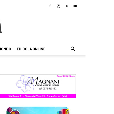
 MONDO
EDICOLA ONLINE