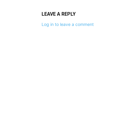
LEAVE A REPLY
Log in to leave a comment