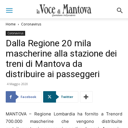
Home
Coronavirus
Coronavirus
Dalla Regione 20 mila
mascherine alla stazione dei
treni di Mantova da
distribuire ai passeggeri
4 Maggio 2020
Facebook
Twitter
MANTOVA – Regione Lombardia ha fornito a Trenord
700.000 mascherine che vengono distribuite