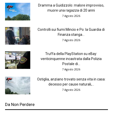
Dramma a Guidizzolo: malore improvviso,
muore una ragazza di 20 anni
7 Agosto 2026
Controlli sui fiumi Mincio e Po: la Guardia di
Finanza stanga...
7 Agosto 2026
Truffa della PlayStation su eBay:
venticinquenne incastrata dalla Polizia
Postale di...
7 Agosto 2026
Ostiglia, anziano trovato senza vita in casa:
decesso per cause naturali,...
7 Agosto 2026
Da Non Perdere