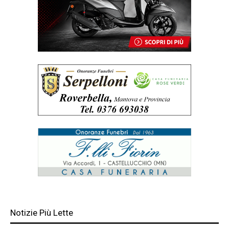
Notizie Più Lette