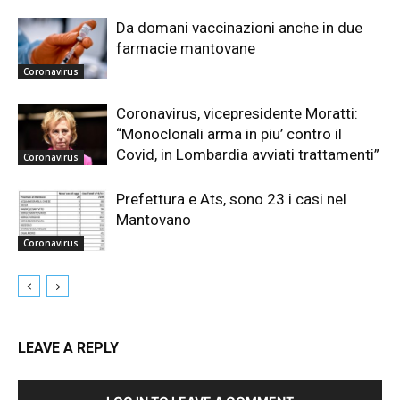
Da domani vaccinazioni anche in due
farmacie mantovane
Coronavirus
Coronavirus, vicepresidente Moratti:
“Monoclonali arma in piu’ contro il
Covid, in Lombardia avviati trattamenti”
Coronavirus
Prefettura e Ats, sono 23 i casi nel
Mantovano
Coronavirus
LEAVE A REPLY