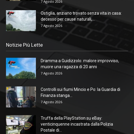
7 Agosto 2026
Ostiglia, anziano trovato senza vita in casa:
decesso per cause naturali,...
7 Agosto 2026
Notizie Più Lette
Dramma a Guidizzolo: malore improvviso,
muore una ragazza di 20 anni
7 Agosto 2026
Controlli sui fiumi Mincio e Po: la Guardia di
Finanza stanga...
7 Agosto 2026
Truffa della PlayStation su eBay:
venticinquenne incastrata dalla Polizia
Postale di...