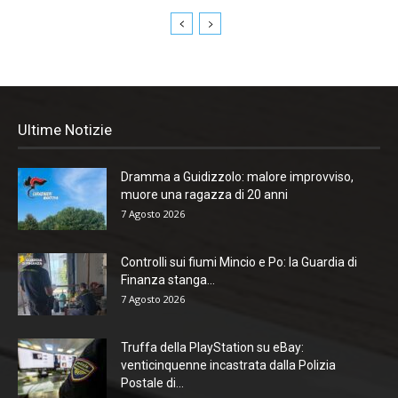
Ultime Notizie
Dramma a Guidizzolo: malore improvviso,
muore una ragazza di 20 anni
7 Agosto 2026
Controlli sui fiumi Mincio e Po: la Guardia di
Finanza stanga...
7 Agosto 2026
Truffa della PlayStation su eBay:
venticinquenne incastrata dalla Polizia
Postale di...