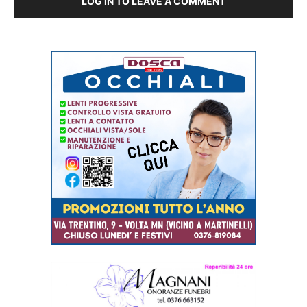
LOG IN TO LEAVE A COMMENT