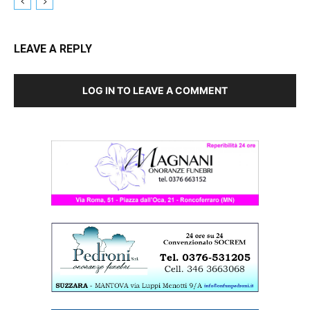
LEAVE A REPLY
LOG IN TO LEAVE A COMMENT