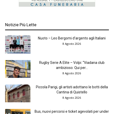
Notizie Più Lette
Nuoto – Leo Bergomi d’argento agli Italiani
8 Agosto 2026
Rugby Serie A Elite – Volpi: “Viadana club
ambizioso. Qui per...
8 Agosto 2026
Piccola Parigi, gli artisti adottano le botti della
Cantina di Quistello
8 Agosto 2026
Bus, nuovi percorsi e ticket agevolati per under