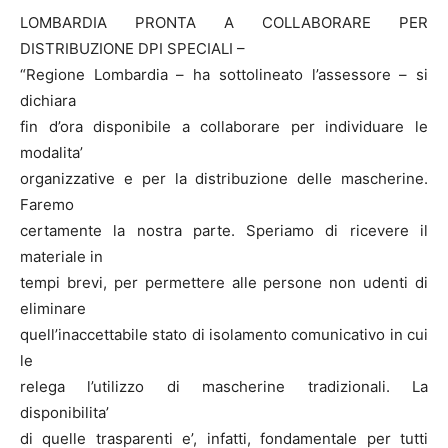
LOMBARDIA PRONTA A COLLABORARE PER
DISTRIBUZIONE DPI SPECIALI –
“Regione Lombardia – ha sottolineato l’assessore – si
dichiara
fin d’ora disponibile a collaborare per individuare le
modalita’
organizzative e per la distribuzione delle mascherine.
Faremo
certamente la nostra parte. Speriamo di ricevere il
materiale in
tempi brevi, per permettere alle persone non udenti di
eliminare
quell’inaccettabile stato di isolamento comunicativo in cui
le
relega l’utilizzo di mascherine tradizionali. La
disponibilita’
di quelle trasparenti e’, infatti, fondamentale per tutti