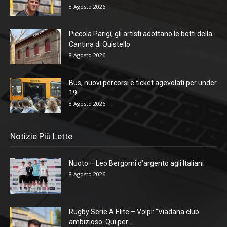
8 Agosto 2026
Piccola Parigi, gli artisti adottano le botti della
Cantina di Quistello
8 Agosto 2026
Bus, nuovi percorsi e ticket agevolati per under
19
8 Agosto 2026
Notizie Più Lette
Nuoto – Leo Bergomi d’argento agli Italiani
8 Agosto 2026
Rugby Serie A Elite – Volpi: “Viadana club
ambizioso. Qui per...