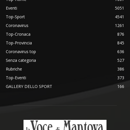
Eventi
5051
Top-Sport
4541
Coronavirus
1261
Top-Cronaca
876
Top-Provincia
845
Coronavirus top
636
Senza categoria
527
Rubriche
386
Top-Eventi
373
GALLERY DELLO SPORT
166