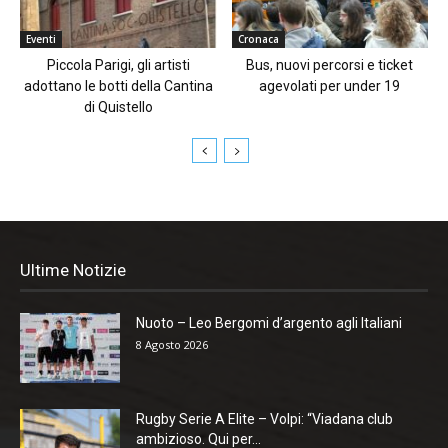
Eventi
Cronaca
Piccola Parigi, gli artisti
Bus, nuovi percorsi e ticket
adottano le botti della Cantina
agevolati per under 19
di Quistello
Ultime Notizie
Nuoto – Leo Bergomi d’argento agli Italiani
8 Agosto 2026
Rugby Serie A Elite – Volpi: “Viadana club
ambizioso. Qui per...