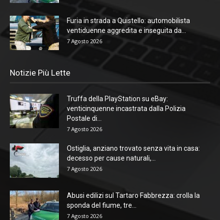
Furia in strada a Quistello: automobilista
ventiduenne aggredita e inseguita da...
7 Agosto 2026
Notizie Più Lette
Truffa della PlayStation su eBay:
venticinquenne incastrata dalla Polizia
Postale di...
7 Agosto 2026
Ostiglia, anziano trovato senza vita in casa:
decesso per cause naturali,...
7 Agosto 2026
Abusi edilizi sul Tartaro Fabbrezza: crolla la
sponda del fiume, tre...
7 Agosto 2026