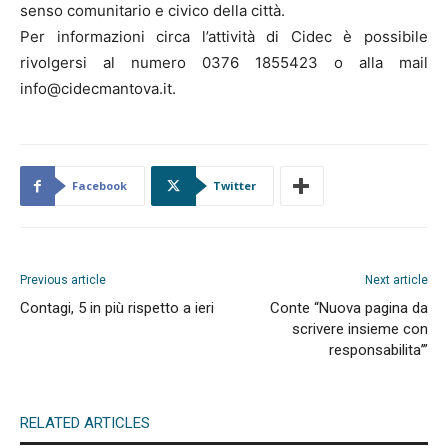
senso comunitario e civico della città.
Per informazioni circa l’attività di Cidec è possibile
rivolgersi al numero 0376 1855423 o alla mail
info@cidecmantova.it.
Facebook
Twitter
Previous article
Next article
Contagi, 5 in più rispetto a ieri
Conte “Nuova pagina da
scrivere insieme con
responsabilita’”
RELATED ARTICLES