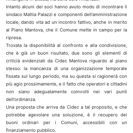
Intanto alcuni dei soci hanno avuto modo di incontrare il
sindaco Mattia Palazzi e componenti dell’amministrazione
locale, dando vita ad un incontro fattivo, anche in merito
al Piano Mantova, che il Comune mette in campo per la
ripresa.
Trovata la disponibilità al confronto e alla condivisione,
che è già un buon risultato, due sono gli elementi di
criticià evidenziati da Cidec Mantova riguardo al piano
stesso: la mancanza di una organizzazione temporale
fissata sul lungo periodo, ma su questa si ragionerà con
più agio prossimamente, e il fatto che operatori e cittadini
non siano adeguatamente coinvolti nei vari punti
dell’ordinanza.
Una proposta che arriva da Cidec a tal proposito, e che
potrebbe agevolare una soluzione, è il recupero dei
buoni ordinari per i Comuni, accessibili con un
finanziamento pubblico.