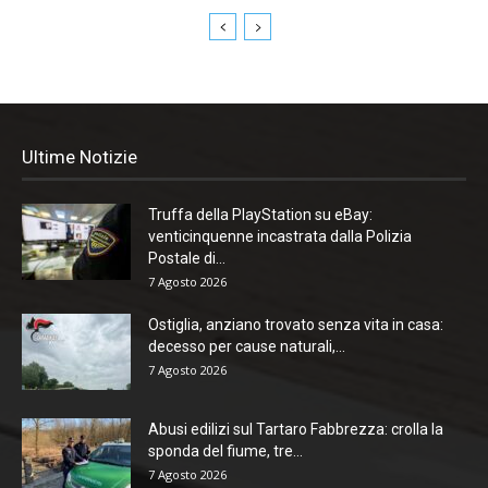
Ultime Notizie
Truffa della PlayStation su eBay:
venticinquenne incastrata dalla Polizia
Postale di...
7 Agosto 2026
Ostiglia, anziano trovato senza vita in casa:
decesso per cause naturali,...
7 Agosto 2026
Abusi edilizi sul Tartaro Fabbrezza: crolla la
sponda del fiume, tre...
7 Agosto 2026