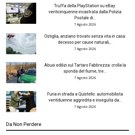
Truffa della PlayStation su eBay:
venticinquenne incastrata dalla Polizia
Postale di...
7 Agosto 2026
Ostiglia, anziano trovato senza vita in casa:
decesso per cause naturali,...
7 Agosto 2026
Abusi edilizi sul Tartaro Fabbrezza: crolla la
sponda del fiume, tre...
7 Agosto 2026
Furia in strada a Quistello: automobilista
ventiduenne aggredita e inseguita da...
7 Agosto 2026
Da Non Perdere