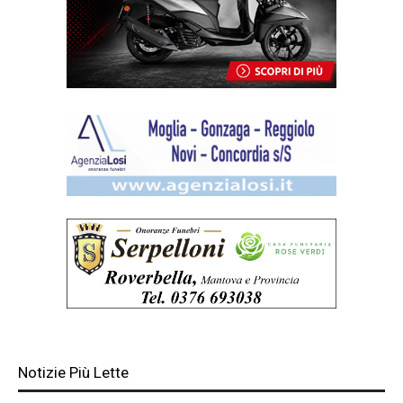
Notizie Più Lette