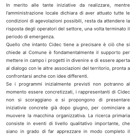
In merito alle tante iniziative da realizzare, mentre
l’amministrazione locale dichiara di aver attuato tutte le
condizioni di agevolazioni possibili, resta da attendere la
risposta degli operatori del settore, una volta terminato il
periodo di emergenza.
Quello che intanto Cidec tiene a precisare è ciò che si
chiede al Comune è fondamentalmente il supporto per
mettere in campo i progetti in divenire e di essere aperta
al dialogo con le altre associazioni del territorio, pronta a
confrontarsi anche con idee differenti.
Se i programmi inizialmente previsti non potranno al
momento essere concretizzati, i rappresentanti di Cidec
non si scoraggiano e si propongono di presentare
iniziativie concrete già dopo giugno, per cominciare a
muovere la macchina organizzativa. La ricerca primaria
consiste in eventi di livello qualitativo importante, che
siano in grado di far apprezzare in modo completo il