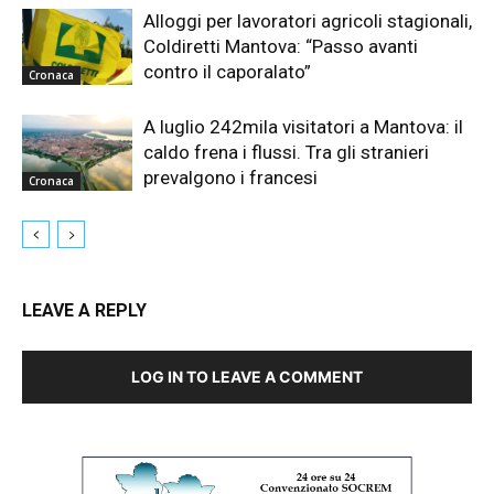
Alloggi per lavoratori agricoli stagionali,
Coldiretti Mantova: “Passo avanti
contro il caporalato”
Cronaca
A luglio 242mila visitatori a Mantova: il
caldo frena i flussi. Tra gli stranieri
prevalgono i francesi
Cronaca
LEAVE A REPLY
LOG IN TO LEAVE A COMMENT