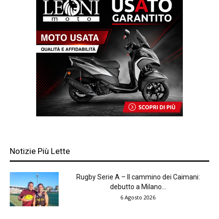
Notizie Più Lette
Rugby Serie A – Il cammino dei Caimani:
debutto a Milano...
6 Agosto 2026