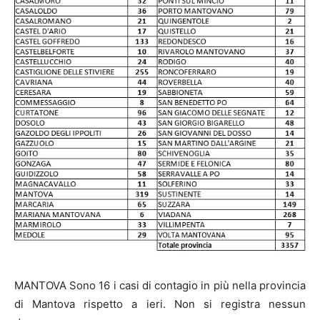
MANTOVA Sono 16 i casi di contagio in più nella provincia
di Mantova rispetto a ieri. Non si registra nessun