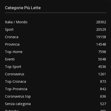
Categorie Più Lette
Italia / Mondo
28302
Sport
20529
Cronaca
19158
Provincia
14548
Top-Home
7598
Eventi
5048
Top-Sport
4536
Coronavirus
1261
Top-Cronaca
873
Top-Provincia
842
Coronavirus top
636
Senza categoria
527