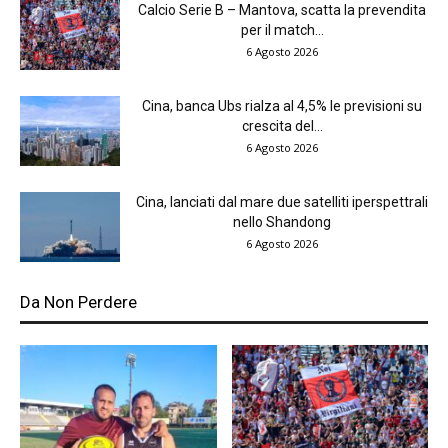
Calcio Serie B – Mantova, scatta la prevendita
per il match...
6 Agosto 2026
Cina, banca Ubs rialza al 4,5% le previsioni su
crescita del...
6 Agosto 2026
Cina, lanciati dal mare due satelliti iperspettrali
nello Shandong
6 Agosto 2026
Da Non Perdere