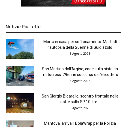
Notizie Più Lette
Morta in casa per soffocamento. Martedì
l’autopsia della 20enne di Guidizzolo
8 Agosto 2026
San Martino dall’Argine, cade sulla pista da
motocross: 29enne soccorso dall’elicottero
8 Agosto 2026
San Giorgio Bigarello, scontro frontale nella
notte sulla SP 10: tre...
8 Agosto 2026
Mantova, arriva il BolaWrap per la Polizia