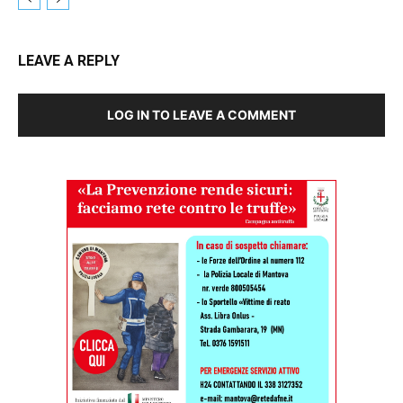
LEAVE A REPLY
LOG IN TO LEAVE A COMMENT