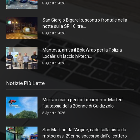
8 Agosto 2026
San Giorgio Bigarello, scontro frontale nella
notte sulla SP 10: tre...
8 Agosto 2026
Mantova, arriva il BolaWrap per la Polizia
Locale: un laccio hi-tech...
8 Agosto 2026
Notizie Più Lette
Morta in casa per soffocamento. Martedì
l’autopsia della 20enne di Guidizzolo
8 Agosto 2026
San Martino dall’Argine, cade sulla pista da
motocross: 29enne soccorso dall’elicottero