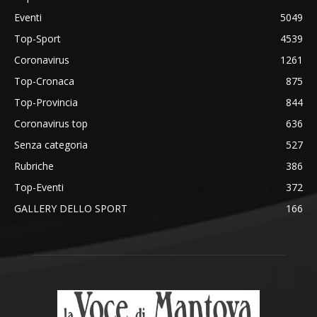
Eventi
5049
Top-Sport
4539
Coronavirus
1261
Top-Cronaca
875
Top-Provincia
844
Coronavirus top
636
Senza categoria
527
Rubriche
386
Top-Eventi
372
GALLERY DELLO SPORT
166