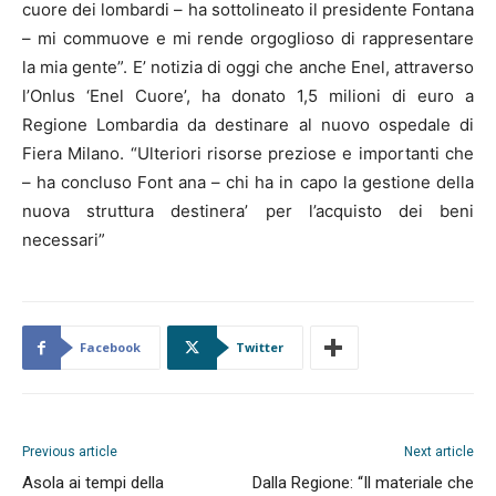
cuore dei lombardi – ha sottolineato il presidente Fontana
– mi commuove e mi rende orgoglioso di rappresentare
la mia gente”. E’ notizia di oggi che anche Enel, attraverso
l’Onlus ‘Enel Cuore’, ha donato 1,5 milioni di euro a
Regione Lombardia da destinare al nuovo ospedale di
Fiera Milano. “Ulteriori risorse preziose e importanti che
– ha concluso Font ana – chi ha in capo la gestione della
nuova struttura destinera’ per l’acquisto dei beni
necessari”
Facebook
Twitter
Previous article
Next article
Asola ai tempi della
Dalla Regione: “Il materiale che