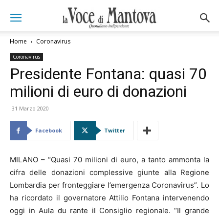
Home
Coronavirus
Coronavirus
Presidente Fontana: quasi 70
milioni di euro di donazioni
31 Marzo 2020
Facebook
Twitter
MILANO – “Quasi 70 milioni di euro, a tanto ammonta la
cifra delle donazioni complessive giunte alla Regione
Lombardia per fronteggiare l’emergenza Coronavirus”. Lo
ha ricordato il governatore Attilio Fontana intervenendo
oggi in Aula du rante il Consiglio regionale. “Il grande