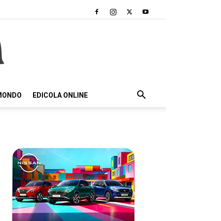
 MONDO
EDICOLA ONLINE