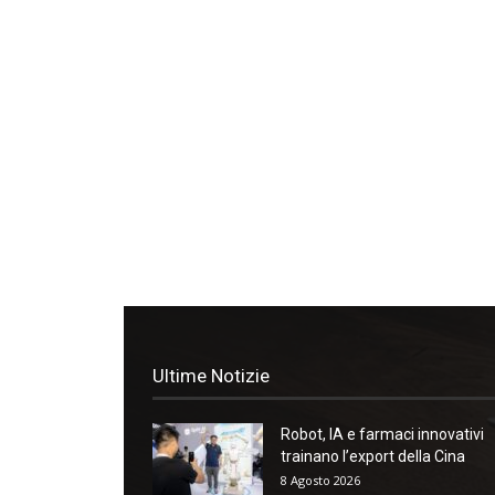
Ultime Notizie
Robot, IA e farmaci innovativi
trainano l’export della Cina
8 Agosto 2026