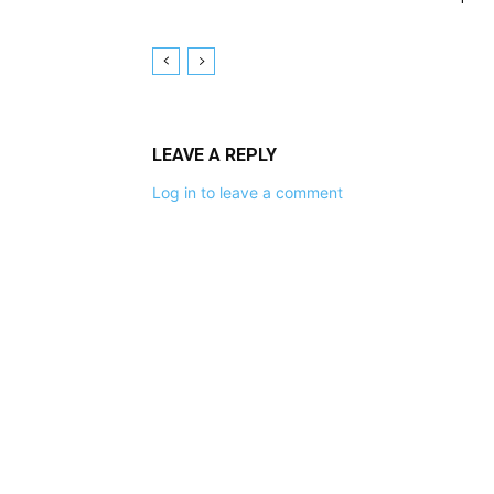
LEAVE A REPLY
Log in to leave a comment