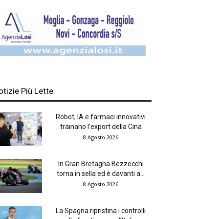
otizie Più Lette
Robot, IA e farmaci innovativi
trainano l’export della Cina
8 Agosto 2026
In Gran Bretagna Bezzecchi
torna in sella ed è davanti a...
8 Agosto 2026
La Spagna ripristina i controlli