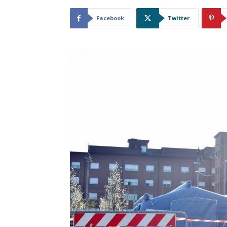
Facebook
Twitter