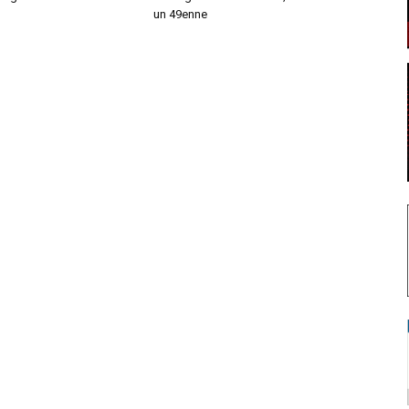
un 49enne